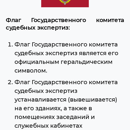
Флаг Государственного комитета
судебных экспертиз:
Флаг Государственного комитета
судебных экспертиз является его
официальным геральдическим
символом.
Флаг Государственного комитета
судебных экспертиз
устанавливается (вывешивается)
на его зданиях, а также в
помещениях заседаний и
служебных кабинетах