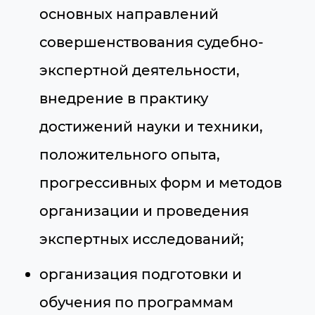
основных направлений
совершенствования судебно-
экспертной деятельности,
внедрение в практику
достижений науки и техники,
положительного опыта,
прогрессивных форм и методов
организации и проведения
экспертных исследований;
организация подготовки и
обучения по программам