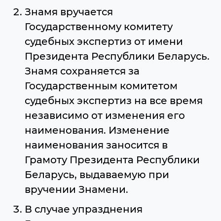
Знамя вручается
Государственному комитету
судебных экспертиз от имени
Президента Республики Беларусь.
Знамя сохраняется за
Государственным комитетом
судебных экспертиз на все время
независимо от изменения его
наименования. Изменение
наименования заносится в
Грамоту Президента Республики
Беларусь, выдаваемую при
вручении Знамени.
В случае упразднения