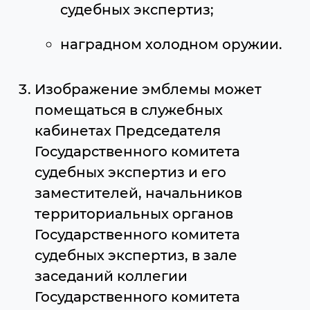
судебных экспертиз;
наградном холодном оружии.
Изображение эмблемы может
помещаться в служебных
кабинетах Председателя
Государственного комитета
судебных экспертиз и его
заместителей, начальников
территориальных органов
Государственного комитета
судебных экспертиз, в зале
заседаний коллегии
Государственного комитета