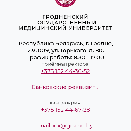
ГРОДНЕНСКИЙ
ГОСУДАРСТВЕННЫЙ
МЕДИЦИНСКИЙ УНИВЕРСИТЕТ
Республика Беларусь, г. Гродно,
230009, ул. Горького, д. 80.
График работы: 8.30 - 17.00
приёмная ректора:
+375 152 44-36-52
Банковские реквизиты
канцелярия:
+375 152 44-67-28
mailbox@grsmu.by