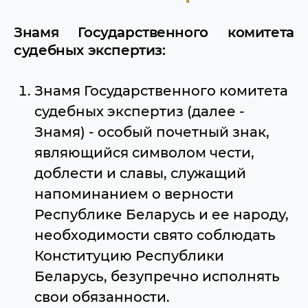
Знамя Государственного комитета
судебных экспертиз:
Знамя Государственного комитета
судебных экспертиз (далее -
Знамя) - особый почетный знак,
являющийся символом чести,
доблести и славы, служащий
напоминанием о верности
Республике Беларусь и ее народу,
необходимости свято соблюдать
Конституцию Республики
Беларусь, безупречно исполнять
свои обязанности.