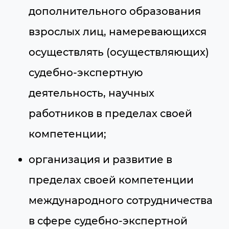
дополнительного образования
взрослых лиц, намеревающихся
осуществлять (осуществляющих)
судебно-экспертную
деятельность, научных
работников в пределах своей
компетенции;
организация и развитие в
пределах своей компетенции
международного сотрудничества
в сфере судебно-экспертной