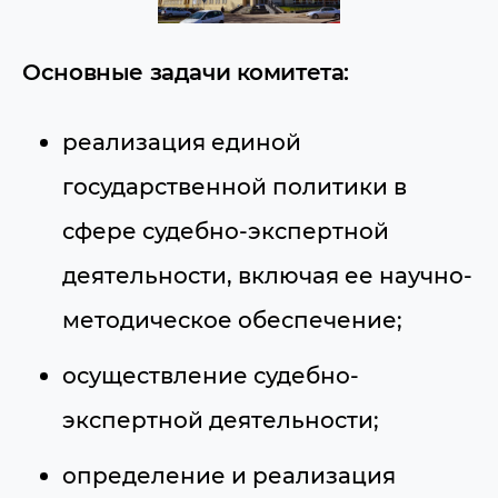
Основные задачи комитета:
реализация единой
государственной политики в
сфере судебно-экспертной
деятельности, включая ее научно-
методическое обеспечение;
осуществление судебно-
экспертной деятельности;
определение и реализация