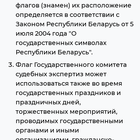
флагов (знамен) их расположение
определяется в соответствии с
Законом Республики Беларусь от 5
июля 2004 года "О
государственных символах
Республики Беларусь".
Флаг Государственного комитета
судебных экспертиз может
использоваться также во время
государственных праздников и
праздничных дней,
торжественных мероприятий,
проводимых государственными
органами и иными
организациями, гражданско-