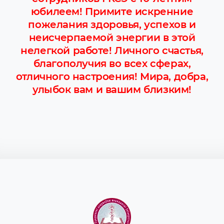
юбилеем! Примите искренние
пожелания здоровья, успехов и
неисчерпаемой энергии в этой
нелегкой работе! Личного счастья,
благополучия во всех сферах,
отличного настроения! Мира, добра,
улыбок вам и вашим близким!