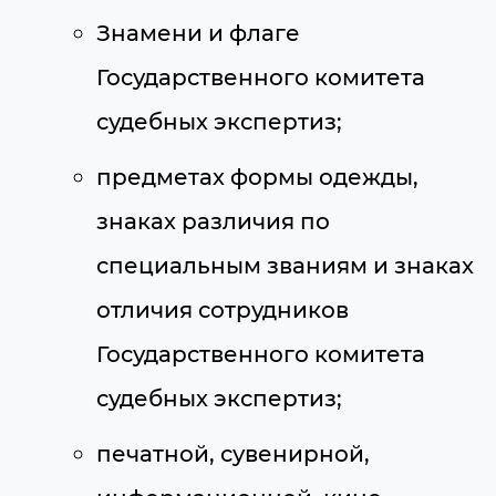
Знамени и флаге
Государственного комитета
судебных экспертиз;
предметах формы одежды,
знаках различия по
специальным званиям и знаках
отличия сотрудников
Государственного комитета
судебных экспертиз;
печатной, сувенирной,