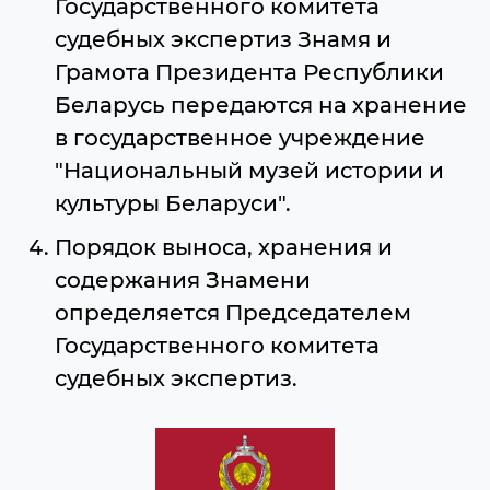
Государственного комитета
судебных экспертиз Знамя и
Грамота Президента Республики
Беларусь передаются на хранение
в государственное учреждение
"Национальный музей истории и
культуры Беларуси".
Порядок выноса, хранения и
содержания Знамени
определяется Председателем
Государственного комитета
судебных экспертиз.