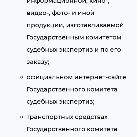
информационной, кино-,
видео-, фото- и иной
продукции, изготавливаемой
Государственным комитетом
судебных экспертиз и по его
заказу;
официальном интернет-сайте
Государственного комитета
судебных экспертиз;
транспортных средствах
Государственного комитета