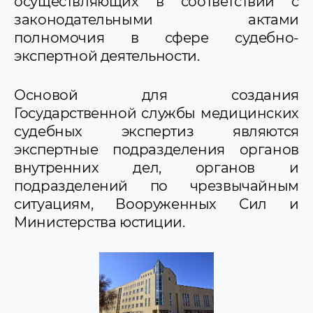
осуществляющих в соответствии с
законодательными актами
полномочия в сфере судебно-
экспертной деятельности.
Основой для создания
Государственной службы медицинских
судебных экспертиз являются
экспертные подразделения органов
внутренних дел, органов и
подразделений по чрезвычайным
ситуациям, Вооруженных Сил и
Министерства юстиции.