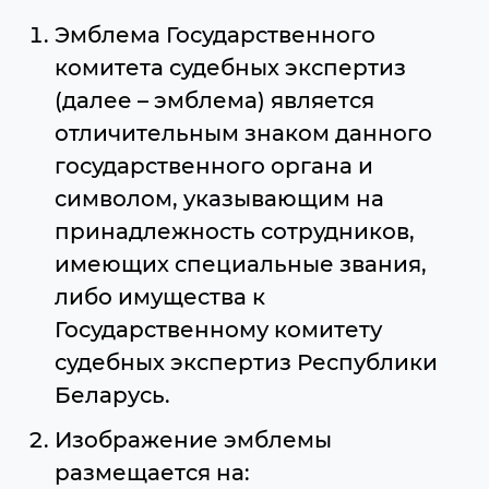
Эмблема Государственного
комитета судебных экспертиз
(далее – эмблема) является
отличительным знаком данного
государственного органа и
символом, указывающим на
принадлежность сотрудников,
имеющих специальные звания,
либо имущества к
Государственному комитету
судебных экспертиз Республики
Беларусь.
Изображение эмблемы
размещается на: