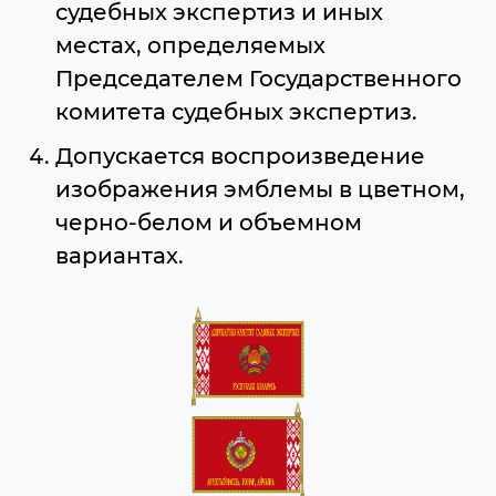
судебных экспертиз и иных
местах, определяемых
Председателем Государственного
комитета судебных экспертиз.
Допускается воспроизведение
изображения эмблемы в цветном,
черно-белом и объемном
вариантах.