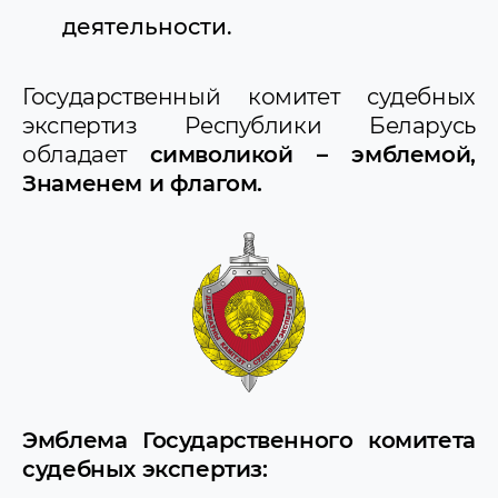
деятельности.
Государственный комитет судебных
экспертиз Республики Беларусь
обладает
символикой – эмблемой,
Знаменем и флагом.
Эмблема Государственного комитета
судебных экспертиз: