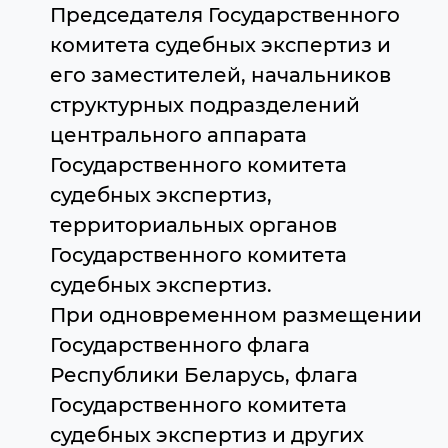
Председателя Государственного
комитета судебных экспертиз и
его заместителей, начальников
структурных подразделений
центрального аппарата
Государственного комитета
судебных экспертиз,
территориальных органов
Государственного комитета
судебных экспертиз.
При одновременном размещении
Государственного флага
Республики Беларусь, флага
Государственного комитета
судебных экспертиз и других