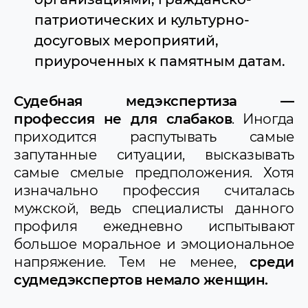
патриотических и культурно-
досуговых мероприятий,
приуроченных к памятным датам.
Судебная медэкспертиза —
профессия не для слабаков
. Иногда
приходится распутывать самые
запутанные ситуации, высказывать
самые смелые предположения. Хотя
изначально профессия считалась
мужской, ведь специалисты данного
профиля ежедневно испытывают
большое моральное и эмоциональное
напряжение. Тем не менее,
среди
судмедэкспертов немало женщин.