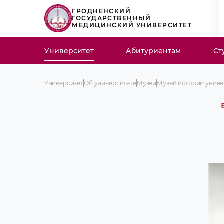
ГРОДНЕНСКИЙ
ГОСУДАРСТВЕННЫЙ
МЕДИЦИНСКИЙ УНИВЕРСИТЕТ
Университет
Абитуриентам
Ст
Университет
Об университете
Музеи
Музей истории униве