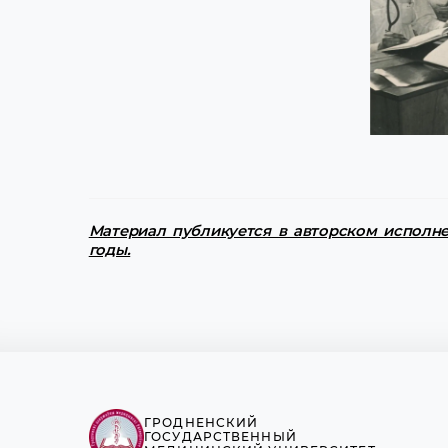
Материал публикуется в авторском исполне
годы.
ГРОДНЕНСКИЙ
ГОСУДАРСТВЕННЫЙ