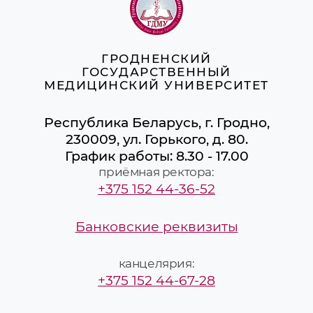
ГРОДНЕНСКИЙ
ГОСУДАРСТВЕННЫЙ
МЕДИЦИНСКИЙ УНИВЕРСИТЕТ
Республика Беларусь, г. Гродно,
230009, ул. Горького, д. 80.
График работы: 8.30 - 17.00
приёмная ректора:
+375 152 44-36-52
Банковские реквизиты
канцелярия:
+375 152 44-67-28