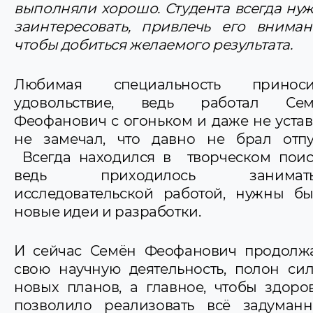
выполняли хорошо. Студента всегда ну
заинтересовать, привлечь его вниман
чтобы добиться желаемого результата.
Любимая специальность приноси
удовольствие, ведь работал Сем
Феофанович с огоньком и даже не устав
не замечал, что давно не брал отпу
Всегда находился в творческом поис
ведь приходилось занимать
исследовательской работой, нужны б
новые идеи и разработки.
И сейчас Семён Феофанович продолж
свою научную деятельность, полон си
новых планов, а главное, чтобы здоро
позволило реализовать всё задуманн