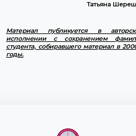
Татьяна Шере
Материал публикуется в авторск
исполнении с сохранением фамил
студента, собиравшего материал в 200
годы.