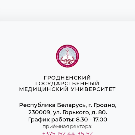
ГРОДНЕНСКИЙ
ГОСУДАРСТВЕННЫЙ
МЕДИЦИНСКИЙ УНИВЕРСИТЕТ
Республика Беларусь, г. Гродно,
230009, ул. Горького, д. 80.
График работы: 8.30 - 17.00
приёмная ректора:
+375 152 44-36-52