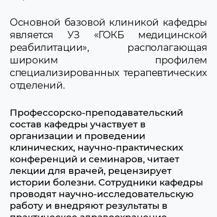
Основной базовой клиникой кафедры
является УЗ «ГОКБ медицинской
реабилитации», располагающая
широким профилем
специализированных терапевтических
отделений.
Профессорско-преподавательский
состав кафедры участвует в
организации и проведении
клинических, научно-практических
конференций и семинаров, читает
лекции для врачей, рецензирует
истории болезни. Сотрудники кафедры
проводят научно-исследовательскую
работу и внедряют результаты в
практическое здравоохранение.