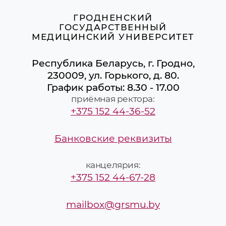
ГРОДНЕНСКИЙ
ГОСУДАРСТВЕННЫЙ
МЕДИЦИНСКИЙ УНИВЕРСИТЕТ
Республика Беларусь, г. Гродно,
230009, ул. Горького, д. 80.
График работы: 8.30 - 17.00
приёмная ректора:
+375 152 44-36-52
Банковские реквизиты
канцелярия:
+375 152 44-67-28
mailbox@grsmu.by