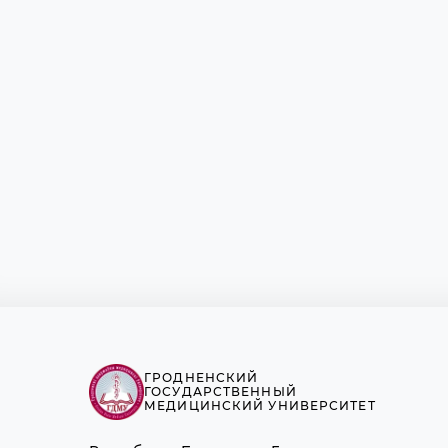
ГРОДНЕНСКИЙ
ГОСУДАРСТВЕННЫЙ
МЕДИЦИНСКИЙ УНИВЕРСИТЕТ