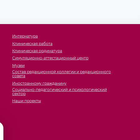
Интернатура
Клиническая работа
Клиническая ординатура
Симуляционно-аттестационный центр
Музеи
Состав редакционной коллегии и редакционного
совета
Иностранному гражданину
Социально-педагогический и психологический
сектор
Наши проекты