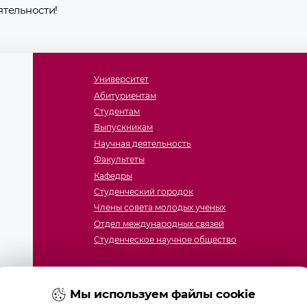
ятельности!
Университет
Абитуриентам
Студентам
Выпускникам
Научная деятельность
Факультеты
Кафедры
Студенческий городок
Члены совета молодых ученых
Отдел международных связей
Студенческое научное общество
Мы используем файлы cookie