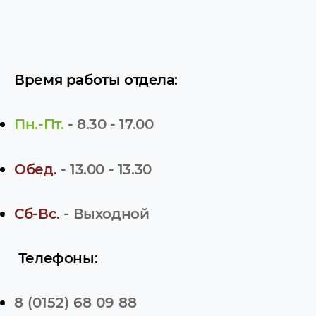
Время работы отдела:
Пн.-Пт.
- 8.30 - 17.00
Обед.
- 13.00 - 13.30
Сб-Вс.
- Выходной
Телефоны:
8 (0152) 68 09 88