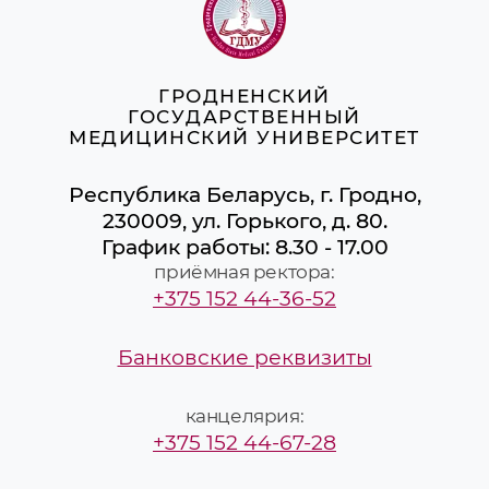
ГРОДНЕНСКИЙ
ГОСУДАРСТВЕННЫЙ
МЕДИЦИНСКИЙ УНИВЕРСИТЕТ
Республика Беларусь, г. Гродно,
230009, ул. Горького, д. 80.
График работы: 8.30 - 17.00
приёмная ректора:
+375 152 44-36-52
Банковские реквизиты
канцелярия:
+375 152 44-67-28