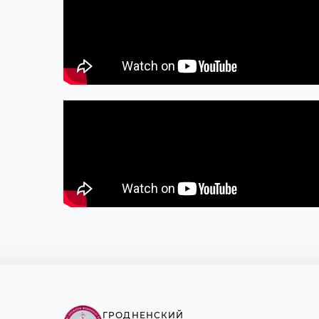
ГРОДНЕНСКИЙ