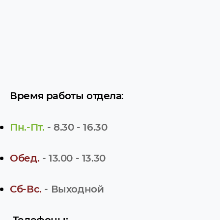
Время работы отдела:
Пн.-Пт.
- 8.30 - 16.30
Обед.
- 13.00 - 13.30
Сб-Вс.
- Выходной
Телефоны: