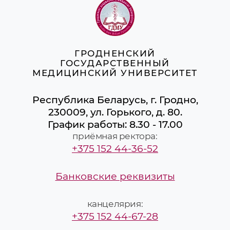
ГРОДНЕНСКИЙ
ГОСУДАРСТВЕННЫЙ
МЕДИЦИНСКИЙ УНИВЕРСИТЕТ
Республика Беларусь, г. Гродно,
230009, ул. Горького, д. 80.
График работы: 8.30 - 17.00
приёмная ректора:
+375 152 44-36-52
Банковские реквизиты
канцелярия:
+375 152 44-67-28