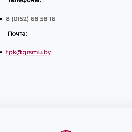
8 (0152) 68 58 16
Почта:
fpk@grsmu.by