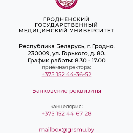
ГРОДНЕНСКИЙ
ГОСУДАРСТВЕННЫЙ
МЕДИЦИНСКИЙ УНИВЕРСИТЕТ
Республика Беларусь, г. Гродно,
230009, ул. Горького, д. 80.
График работы: 8.30 - 17.00
приёмная ректора:
+375 152 44-36-52
Банковские реквизиты
канцелярия:
+375 152 44-67-28
mailbox@grsmu.by