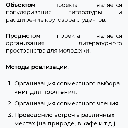
Объектом
проекта является
популяризация литературы и
расширение кругозора студентов.
Предметом
проекта является
организация литературного
пространства для молодежи.
Методы реализации
:
Организация совместного выбора
книг для прочтения.
Организация совместного чтения.
Проведение встреч в различных
местах (на природе, в кафе и т.д.)