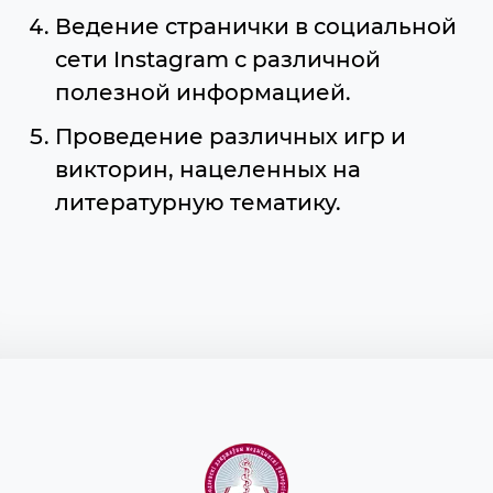
Ведение странички в социальной
сети Instagram с различной
полезной информацией.
Проведение различных игр и
викторин, нацеленных на
литературную тематику.