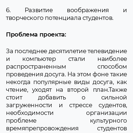
6. Развитие воображения и
творческого потенциала студентов.
Проблема
проекта
:
За последнее десятилетие телевидение
и компьютер стали наиболее
распространенным способом
проведения досуга. На этом фоне такие
некогда популярные виды досуга, как
чтение, уходят на второй план.Также
стоит добавить о сильной
загруженности и стрессе судентов,
необходимости организации
проблеме культурного
времяпрепровождения студентов