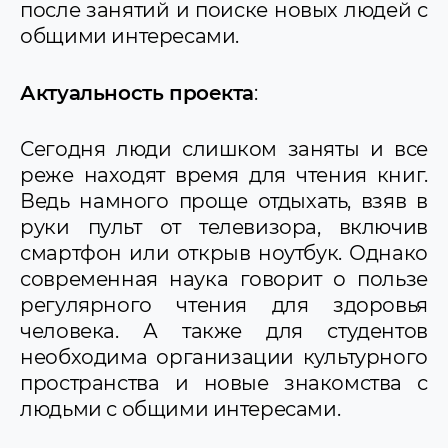
после занятий и поиске новых людей с
общими интересами.
Актуальность проекта
:
Сегодня люди слишком заняты и все
реже находят время для чтения книг.
Ведь намного проще отдыхать, взяв в
руки пульт от телевизора, включив
смартфон или открыв ноутбук. Однако
современная наука говорит о пользе
регулярного чтения для здоровья
человека. А также для студентов
необходима организации культурного
пространства и новые знакомства с
людьми с общими интересами.