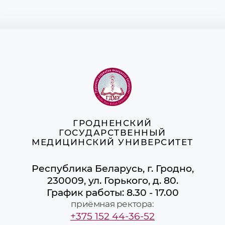
ГРОДНЕНСКИЙ
ГОСУДАРСТВЕННЫЙ
МЕДИЦИНСКИЙ УНИВЕРСИТЕТ
Республика Беларусь, г. Гродно,
230009, ул. Горького, д. 80.
График работы: 8.30 - 17.00
приёмная ректора:
+375 152 44-36-52