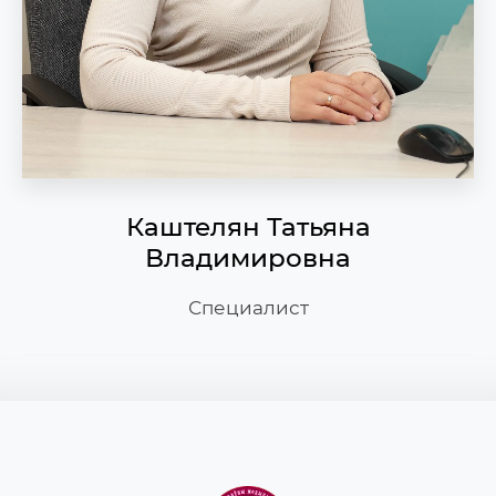
Каштелян Татьяна
Владимировна
Специалист