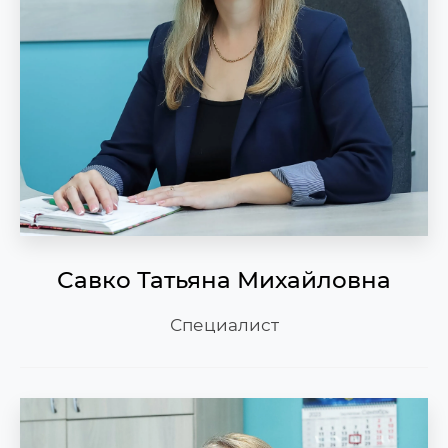
Савко Татьяна Михайловна
Специалист