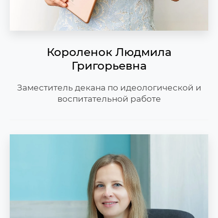
Короленок Людмила
Григорьевна
Заместитель декана по идеологической и
воспитательной работе