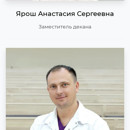
Ярош Анастасия Сергеевна
Заместитель декана