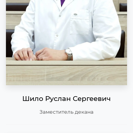
Шило Руслан Сергеевич
Заместитель декана