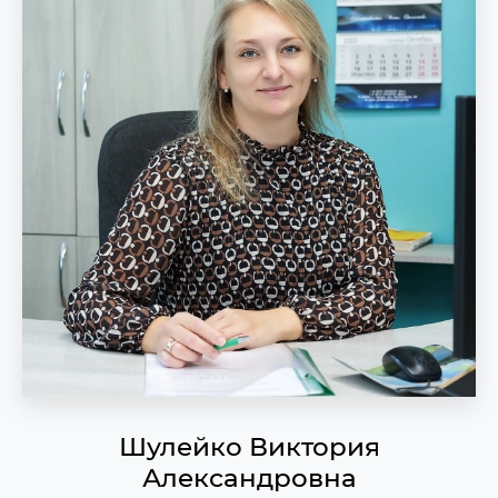
Шулейко Виктория
Александровна