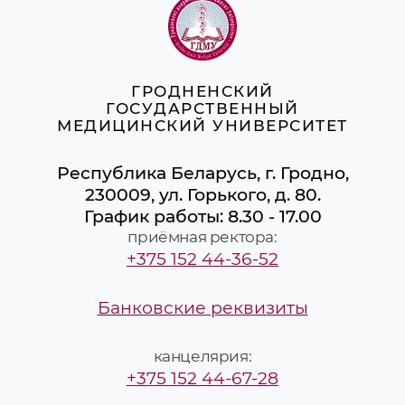
ГРОДНЕНСКИЙ
ГОСУДАРСТВЕННЫЙ
МЕДИЦИНСКИЙ УНИВЕРСИТЕТ
Республика Беларусь, г. Гродно,
230009, ул. Горького, д. 80.
График работы: 8.30 - 17.00
приёмная ректора:
+375 152 44-36-52
Банковские реквизиты
канцелярия:
+375 152 44-67-28