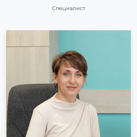
Специалист