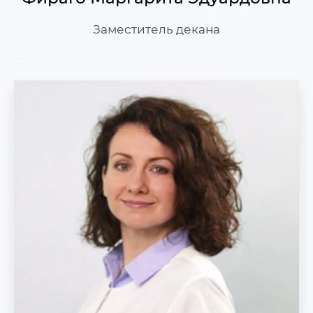
Заместитель декана