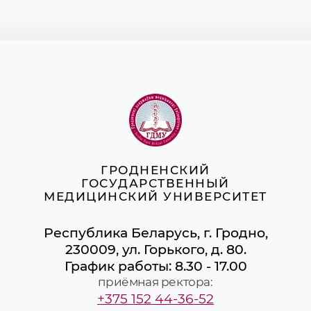
ГРОДНЕНСКИЙ
ГОСУДАРСТВЕННЫЙ
МЕДИЦИНСКИЙ УНИВЕРСИТЕТ
Республика Беларусь, г. Гродно,
230009, ул. Горького, д. 80.
График работы: 8.30 - 17.00
приёмная ректора:
+375 152 44-36-52