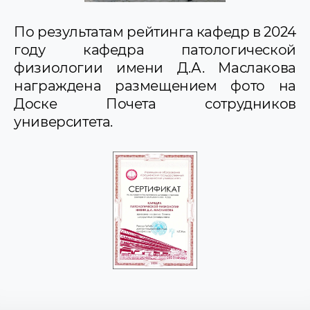
По результатам рейтинга кафедр в 2024
году кафедра патологической
физиологии имени Д.А. Маслакова
награждена размещением фото на
Доске Почета сотрудников
университета.