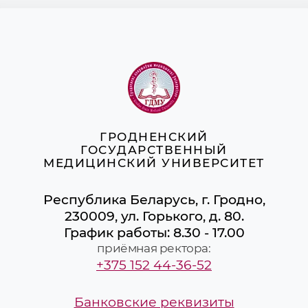
ГРОДНЕНСКИЙ
ГОСУДАРСТВЕННЫЙ
МЕДИЦИНСКИЙ УНИВЕРСИТЕТ
Республика Беларусь, г. Гродно,
230009, ул. Горького, д. 80.
График работы: 8.30 - 17.00
приёмная ректора:
+375 152 44-36-52
Банковские реквизиты