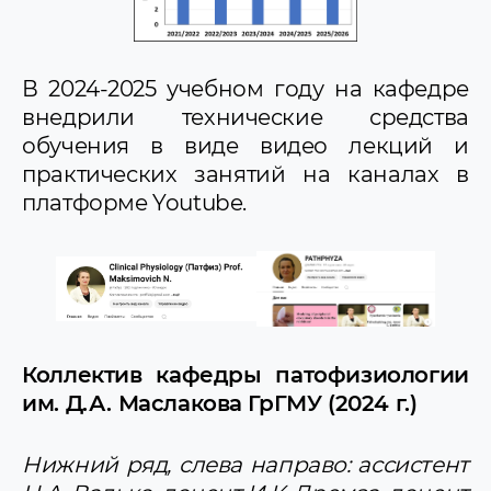
В 2024-2025 учебном году на кафедре
внедрили технические средства
обучения в виде видео лекций и
практических занятий на каналах в
платформе Youtube.
Коллектив кафедры патофизиологии
им. Д.А. Маслакова ГрГМУ (2024 г.)
Нижний ряд, слева направо: ассистент