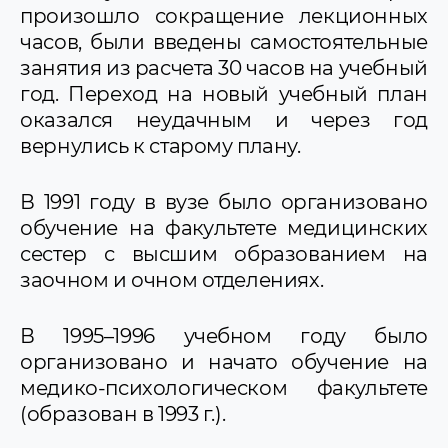
произошло сокращение лекционных
часов, были введены самостоятельные
занятия из расчета 30 часов на учебный
год. Переход на новый учебный план
оказался неудачным и через год
вернулись к старому плану.
В 1991 году в вузе было организовано
обучение на факультете медицинских
сестер с высшим образованием на
заочном и очном отделениях.
В 1995–1996 учебном году было
организовано и начато обучение на
медико-психологическом факультете
(образован в 1993 г.).