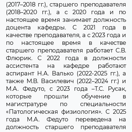
(2017–2018 гг.), старшего преподавателя
(2018–2020 гг.), а с 2020 года и по
настоящее время занимает должность
доцента кафедры. С 2021 года в
качестве преподавателя, а с 2023 года и
по настоящее время в качестве
старшего преподавателя работает С.В.
Флюрик. С 2022 года в должности
ассистента на кафедре работают
аспирант Н.А. Валько (2022-2025 гг.), а
также М.В. Василевич (2022–2024 гг.) и
М.А. Федуто, с 2023 года –Т.С. Русак,
которые прошли обучение в
магистратуре по специальности
«Патологическая физиология». С 2025
года М.А. Федуто переведена на
должность старшего преподавателя