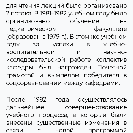
для чтения лекций было организовано
2 потока. В 1981–1982 учебном году было
организовано обучение на
педиатрическом факультете
(образован в 1979 г.). В этом же учебном
году за успехи в учебно-
воспитательной и научно-
исследовательской работе коллектив
кафедры был награжден Почетной
грамотой и вымпелом победителя в
соцсоревновании между кафедрами.
После 1982 года осуществлялось
дальнейшее совершенствование
учебного процесса, в который были
внесены существенные изменения в
связи с новой программой