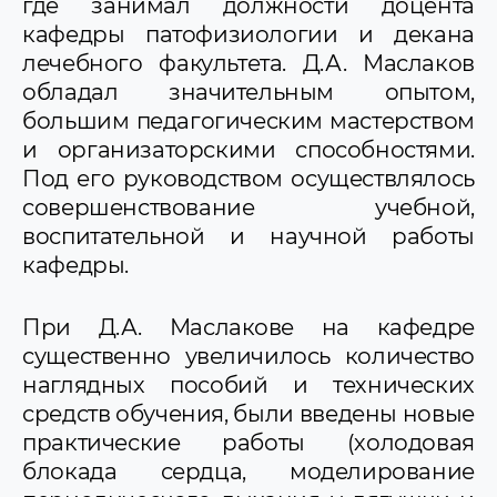
где занимал должности доцента
кафедры патофизиологии и декана
лечебного факультета. Д.А. Маслаков
обладал значительным опытом,
большим педагогическим мастерством
и организаторскими способностями.
Под его руководством осуществлялось
совершенствование учебной,
воспитательной и научной работы
кафедры.
При Д.А. Маслакове на кафедре
существенно увеличилось количество
наглядных пособий и технических
средств обучения, были введены новые
практические работы (холодовая
блокада сердца, моделирование