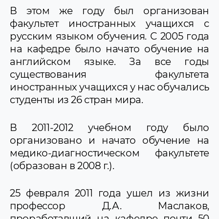
В этом же году был организован
факультет иностранных учащихся с
русским языком обучения. С 2005 года
на кафедре было начато обучение на
английском языке. За все годы
существования факультета
иностранных учащихся у нас обучались
студенты из 26 стран мира.
В 2011-2012 учебном году было
организовано и начато обучение на
медико-диагностическом факультете
(образован в 2008 г.).
25 февраля 2011 года ушел из жизни
профессор Д.А. Маслаков,
проработавший на кафедре почти 50