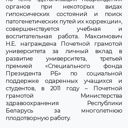
органов при некоторых видах
гипоксических состояний и поиск
патогенетических путей их коррекции»,
совершенствуется учебная и
воспитательная работа. Максимович
Н.Е. награждена Почетной грамотой
университета за личный вклад в
развитие университета, третьей
премией «Специального фонда
Президента РБ» по социальной
поддержке одаренных учащихся и
студентов, в 2011 году – Почетной
грамотой Министерства
здравоохранения Республики
Беларусь за многолетнюю
плодотворную работу.