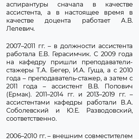
аспирантуры сначала в качестве
ассистента, а в настоящее время в
качестве доцента работает А.В.
Лелевич.
2007–2011 гг. – в должности ассистента
работала Е.В. Герасимчик. С 2009 года
на кафедру пришли преподаватели-
стажеры Т.А. Бегер, И.А. Гуща, а с 2010
года – преподаватель-стажер, а затем с
2011 года – ассистент В.В. Попович
(Ермак). 2011–2014 гг. и 2013–2019 гг. –
ассистентами кафедры работали В.А.
Соболевский и Ю.Е. Разводовский,
соответственно.
2006–2010 гг. – внешним совместителем