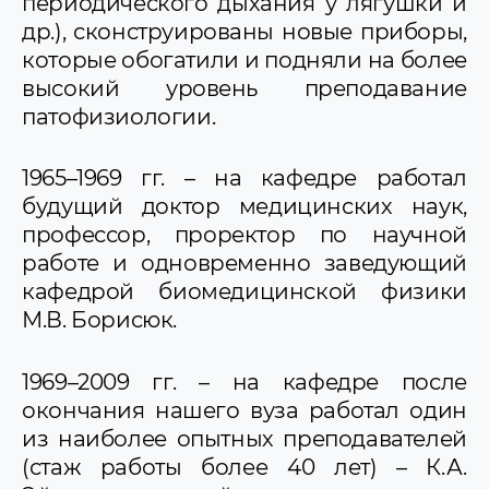
периодического дыхания у лягушки и
др.), сконструированы новые приборы,
которые обогатили и подняли на более
высокий уровень преподавание
патофизиологии.
1965–1969 гг. – на кафедре работал
будущий доктор медицинских наук,
профессор, проректор по научной
работе и одновременно заведующий
кафедрой биомедицинской физики
М.В. Борисюк.
1969–2009 гг. – на кафедре после
окончания нашего вуза работал один
из наиболее опытных преподавателей
(стаж работы более 40 лет) – К.А.