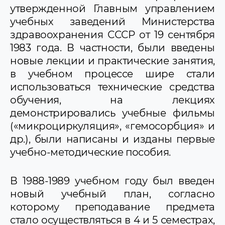
утвержденной Главным управлением
учебных заведений Министерства
здравоохранения СССР от 19 сентября
1983 года. В частности, были введены
новые лекции и практические занятия,
в учебном процессе шире стали
использоваться технические средства
обучения, на лекциях
демонстрировались учебные фильмы
(«микроциркуляция», «гемосорбция» и
др.), были написаны и изданы первые
учебно-методические пособия.
В 1988-1989 учебном году был введен
новый учебный план, согласно
которому преподавание предмета
стало осуществляться в 4 и 5 семестрах,