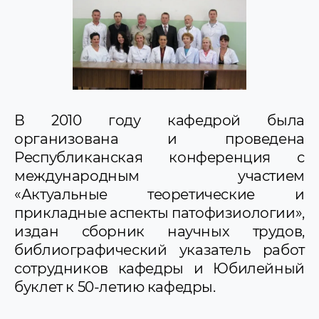
В 2010 году кафедрой была
организована и проведена
Республиканская конференция с
международным участием
«Актуальные теоретические и
прикладные аспекты патофизиологии»,
издан сборник научных трудов,
библиографический указатель работ
сотрудников кафедры и Юбилейный
буклет к 50-летию кафедры.