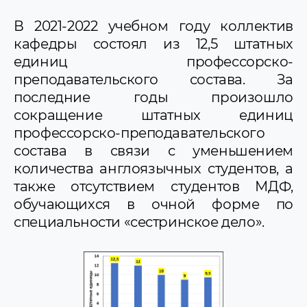
В 2021-2022 учебном году коллектив
кафедры состоял из 12,5 штатных
единиц профессорско-
преподавательского состава. За
последние годы произошло
сокращение штатных единиц
профессорско-преподавательского
состава в связи с уменьшением
количества англоязычных студентов, а
также отсутствием студентов МДФ,
обучающихся в очной форме по
специальности «сестринское дело».