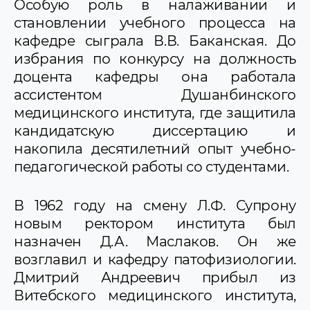
Особую роль в налаживании и
становлении учебного процесса на
кафедре сыграла В.В. Баканская. До
избрания по конкурсу на должность
доцента кафедры она работала
ассистентом Душанбинского
медицинского института, где защитила
кандидатскую диссертацию и
накопила десятилетний опыт учебно-
педагогической работы со студентами.
В 1962 году на смену Л.Ф. Супрону
новым ректором института был
назначен Д.А. Маслаков. Он же
возглавил и кафедру патофизиологии.
Дмитрий Андреевич прибыл из
Витебского медицинского института,