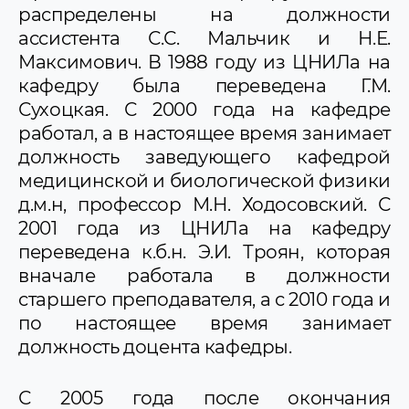
распределены на должности
ассистента С.С. Мальчик и Н.Е.
Максимович. В 1988 году из ЦНИЛа на
кафедру была переведена Г.М.
Сухоцкая. С 2000 года на кафедре
работал, а в настоящее время занимает
должность заведующего кафедрой
медицинской и биологической физики
д.м.н, профессор М.Н. Ходосовский. С
2001 года из ЦНИЛа на кафедру
переведена к.б.н. Э.И. Троян, которая
вначале работала в должности
старшего преподавателя, а с 2010 года и
по настоящее время занимает
должность доцента кафедры.
С 2005 года после окончания