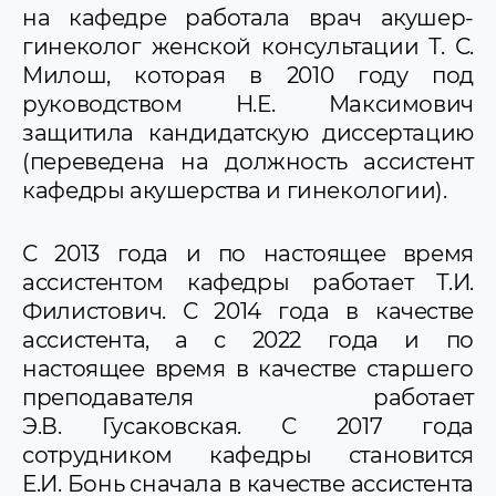
на кафедре работала врач акушер-
гинеколог женской консультации Т. С.
Милош, которая в 2010 году под
руководством Н.Е. Максимович
защитила кандидатскую диссертацию
(переведена на должность ассистент
кафедры акушерства и гинекологии).
С 2013 года и по настоящее время
ассистентом кафедры работает Т.И.
Филистович. С 2014 года в качестве
ассистента, а с 2022 года и по
настоящее время в качестве старшего
преподавателя работает
Э.В. Гусаковская. С 2017 года
сотрудником кафедры становится
Е.И. Бонь сначала в качестве ассистента