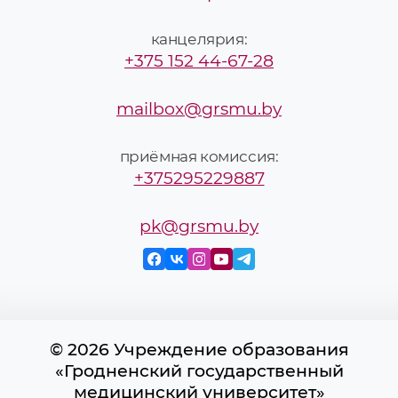
канцелярия:
+375 152 44-67-28
mailbox@grsmu.by
приёмная комиссия:
+375295229887
pk@grsmu.by
© 2026 Учреждение образования
«Гродненский государственный
медицинский университет»