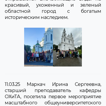
красивый, ухоженный и зеленый
областной город с богатым
историческим наследием.
11.03.25 Маркач Ирина Сергеевна,
старший преподаватель кафедры
ОХиТА, посетила первое мероприятие
масштабного общеуниверситетского