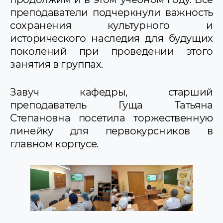
преподаватели подчеркнули важность
сохранения культурного и
исторического наследия для будущих
поколений при проведении этого
занятия в группах.
Завуч кафедры, старший
преподаватель Гуща Татьяна
Степановна посетила торжественную
линейку для первокурсников в
главном корпусе.