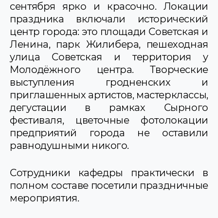
сентября ярко и красочно. Локации
праздника включали исторический
центр города: это площади Советская и
Ленина, парк Жилибера, пешеходная
улица Советская и территория у
Молодёжного центра. Творческие
выступления гродненских и
приглашенных артистов, мастерклассы,
дегустации в рамках Сырного
фестиваля, цветочные фотолокации
предприятий города не оставили
равнодушными никого.
Сотрудники кафедры практически в
полном составе посетили праздничные
мероприятия.