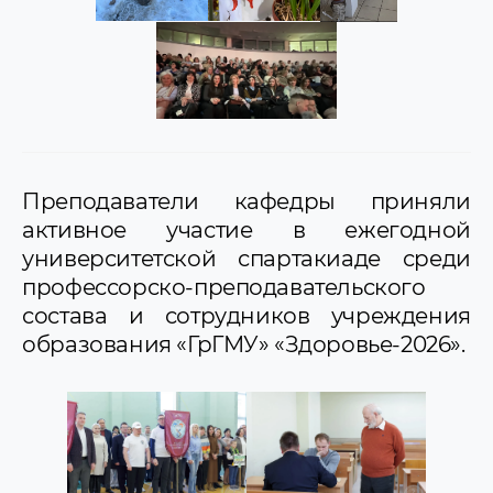
Преподаватели кафедры приняли
активное участие в ежегодной
университетской спартакиаде среди
профессорско-преподавательского
состава и сотрудников учреждения
образования «ГрГМУ» «Здоровье-2026».