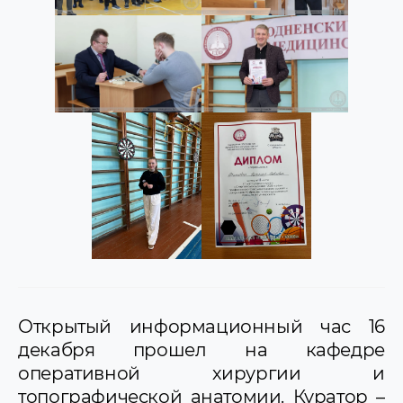
Открытый информационный час 16
декабря прошел на кафедре
оперативной хирургии и
топографической анатомии. Куратор –