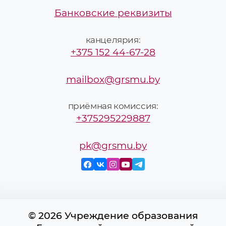
Банковские реквизиты
канцелярия:
+375 152 44-67-28
mailbox@grsmu.by
приёмная комиссия:
+375295229887
pk@grsmu.by
© 2026 Учреждение образования