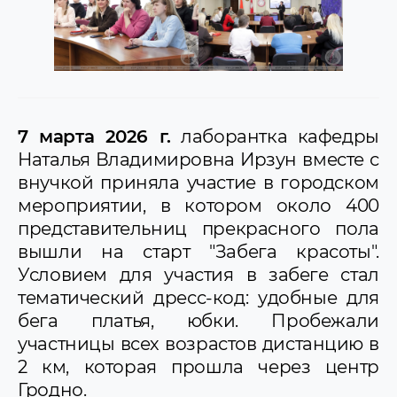
7 марта 2026 г.
лаборантка кафедры
Наталья Владимировна Ирзун вместе с
внучкой приняла участие в городском
мероприятии, в котором около 400
представительниц прекрасного пола
вышли на старт "Забега красоты".
Условием для участия в забеге стал
тематический дресс-код: удобные для
бега платья, юбки. Пробежали
участницы всех возрастов дистанцию в
2 км, которая прошла через центр
Гродно.