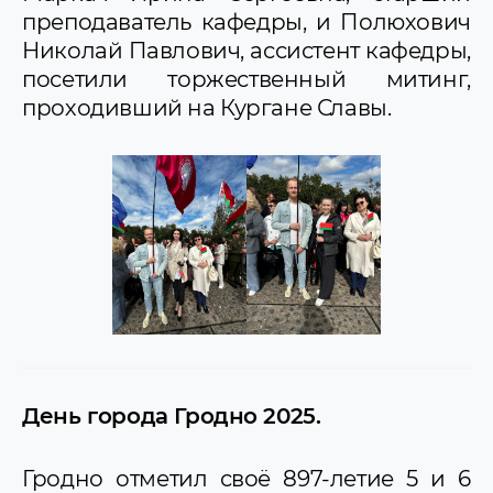
преподаватель кафедры, и Полюхович
Николай Павлович, ассистент кафедры,
посетили торжественный митинг,
проходивший на Кургане Славы.
День города Гродно 2025.
Гродно отметил своё 897-летие 5 и 6