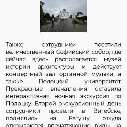
Также сотрудники посетили
величественный Софийский собор, где
сейчас здесь располагается музей
истории архитектуры и действует
концертный зал органной музыки, а
также Полоцкий университет.
Прекрасные впечатления оставила
интерактивная ночная экскурсия по
Полоцку. Второй экскурсионный день
сотрудники провели в Витебске,
поднялись на Ратушу, откуда
открываются впечатляющие виды на