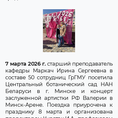
7 марта 2026 г.
старший преподаватель
кафедры Маркач Ирина Сергеевна в
составе 50 сотрудниц ГрГМУ посетила
Центральный ботанический сад НАН
Беларуси в г. Минске и концерт
заслуженной артистки РФ Валерии в
Минск-Арене. Поездка приурочена к
празднику 8 марта и организована