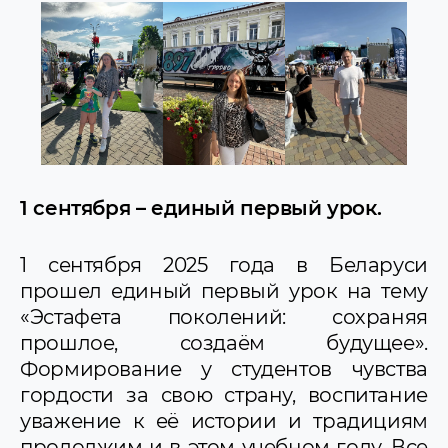
1 сентября – единый первый урок.
1 сентября 2025 года в Беларуси
прошел единый первый урок на тему
«Эстафета поколений: сохраняя
прошлое, создаём будущее».
Формирование у студентов чувства
гордости за свою страну, воспитание
уважение к её истории и традициям
продолжим и в этом учебном году. Все