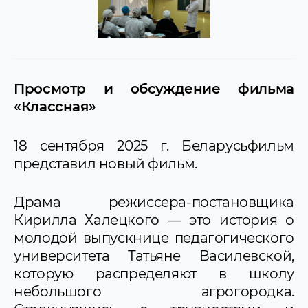
Просмотр и обсуждение фильма
«Классная»
18 сентября 2025 г. Беларусьфильм
представил новый фильм.
Драма режиссера-постановщика
Кирилла Халецкого — это история о
молодой выпускнице педагогического
университета Татьяне Василевской,
которую распределяют в школу
небольшого агрогородка.