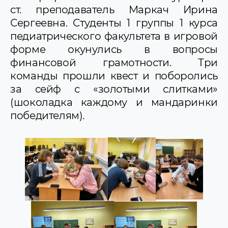
ст. преподаватель Маркач Ирина
Сергеевна. Студенты 1 группы 1 курса
педиатрического факультета в игровой
форме окунулись в вопросы
финансовой грамотности. Три
команды прошли квест и поборолись
за сейф с «золотыми слитками»
(шоколадка каждому и мандаринки
победителям).