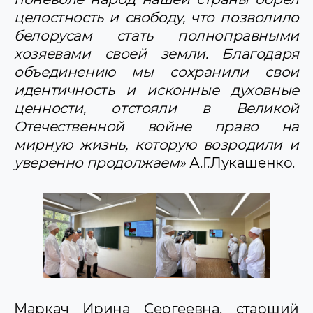
целостность и свободу, что позволило
белорусам стать полноправными
хозяевами своей земли. Благодаря
объединению мы сохранили свои
идентичность и исконные духовные
ценности, отстояли в Великой
Отечественной войне право на
мирную жизнь, которую возродили и
уверенно продолжаем»
А.Г.Лукашенко.
Маркач Ирина Сергеевна, старший