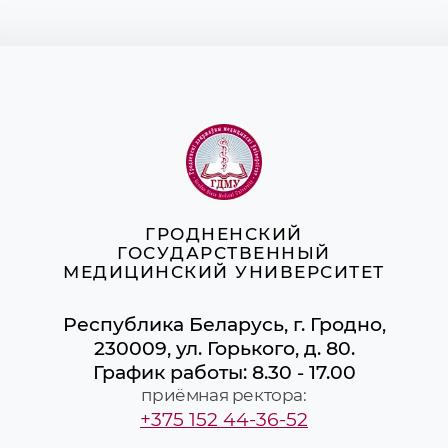
ГРОДНЕНСКИЙ
ГОСУДАРСТВЕННЫЙ
МЕДИЦИНСКИЙ УНИВЕРСИТЕТ
Республика Беларусь, г. Гродно,
230009, ул. Горького, д. 80.
График работы: 8.30 - 17.00
приёмная ректора:
+375 152 44-36-52