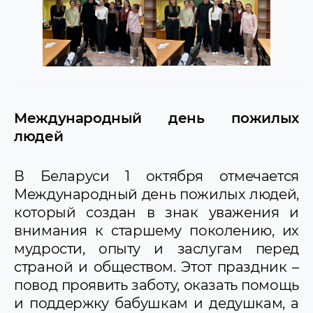
Международный день пожилых
людей
В Беларуси 1 октября отмечается
Международный день пожилых людей,
который создан в знак уважения и
внимания к старшему поколению, их
мудрости, опыту и заслугам перед
страной и обществом. Этот праздник –
повод проявить заботу, оказать помощь
и поддержку бабушкам и дедушкам, а