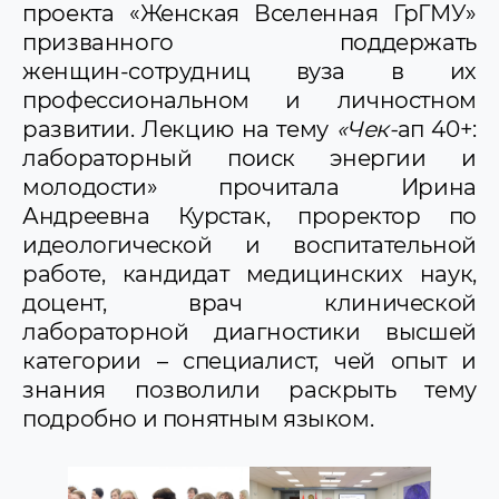
проекта «Женская Вселенная ГрГМУ»
призванного поддержать
женщин‑сотрудниц вуза в их
профессиональном и личностном
развитии. Лекцию на тему
«Чек
‑
ап 40+:
лабораторный поиск энергии и
молодости» прочитала Ирина
Андреевна Курстак, проректор по
идеологической и воспитательной
работе, кандидат медицинских наук,
доцент, врач клинической
лабораторной диагностики высшей
категории – специалист, чей опыт и
знания позволили раскрыть тему
подробно и понятным языком.