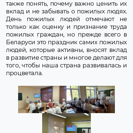
также понять, почему важно ценить их
вклад и не забывать о пожилых людях.
День пожилых людей отмечают не
только как оценку и признание труда
пожилых граждан, но прежде всего в
Беларуси это праздник самих пожилых
людей, которые активны, вносят вклад
в развитие страны и многое делают для
того, чтобы наша страна развивалась и
процветала.