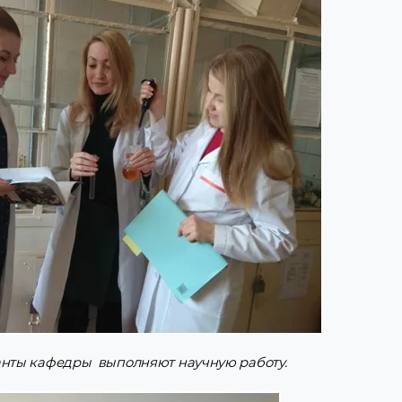
ранты кафедры выполняют научную работу.