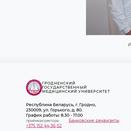
Р
ГРОДНЕНСКИЙ
ГОСУДАРСТВЕННЫЙ
МЕДИЦИНСКИЙ УНИВЕРСИТЕТ
Республика Беларусь, г. Гродно,
230009, ул. Горького, д. 80.
График работы: 8.30 - 17.00
Банковские реквизиты
приёмная ректора:
+375 152 44-36-52