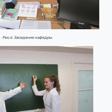
Рис.4. Заседание кафедры.