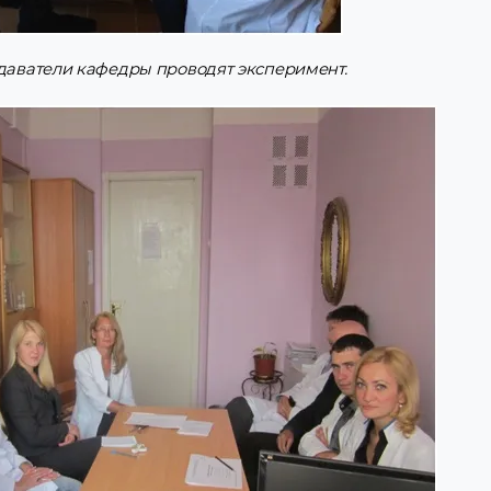
одаватели кафедры проводят эксперимент.