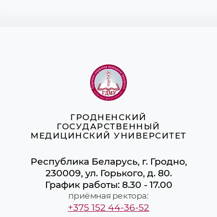
ГРОДНЕНСКИЙ
ГОСУДАРСТВЕННЫЙ
МЕДИЦИНСКИЙ УНИВЕРСИТЕТ
Республика Беларусь, г. Гродно,
230009, ул. Горького, д. 80.
График работы: 8.30 - 17.00
приёмная ректора:
+375 152 44-36-52