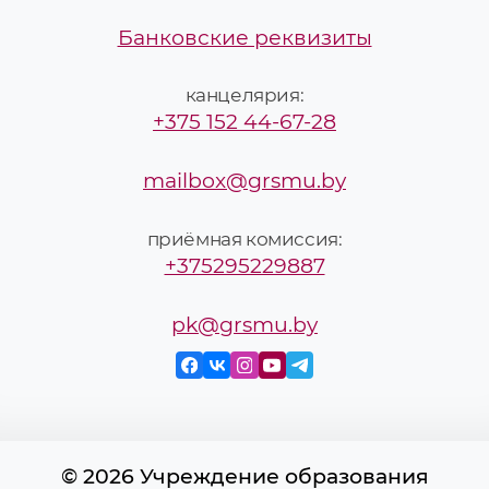
Банковские реквизиты
канцелярия:
+375 152 44-67-28
mailbox@grsmu.by
приёмная комиссия:
+375295229887
pk@grsmu.by
© 2026 Учреждение образования