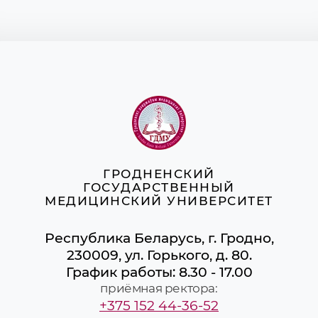
ГРОДНЕНСКИЙ
ГОСУДАРСТВЕННЫЙ
МЕДИЦИНСКИЙ УНИВЕРСИТЕТ
Республика Беларусь, г. Гродно,
230009, ул. Горького, д. 80.
График работы: 8.30 - 17.00
приёмная ректора:
+375 152 44-36-52