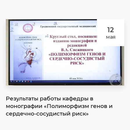
12
мая
Результаты работы кафедры в
монографии «Полиморфизм генов и
сердечно‑сосудистый риск»