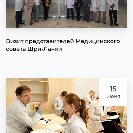
Визит представителей Медицинского
совета Шри-Ланки
15
июня