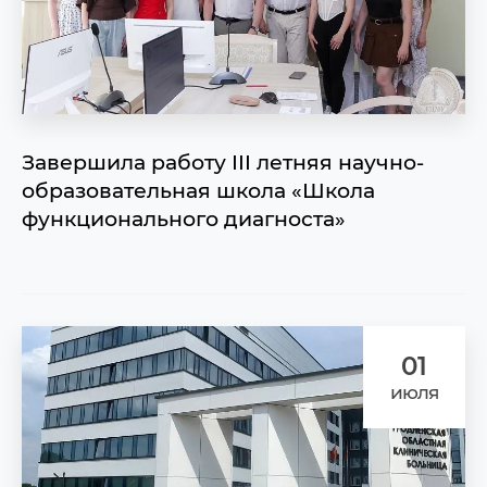
Завершила работу III летняя научно-
образовательная школа «Школа
функционального диагноста»
01
июля