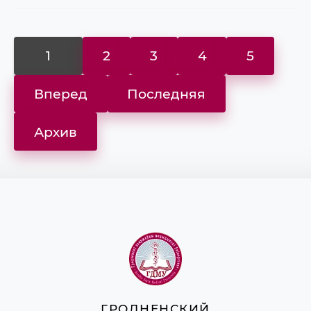
1
2
3
4
5
Вперед
Последняя
Архив
ГРОДНЕНСКИЙ