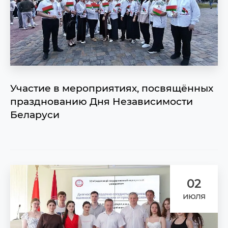
Участие в мероприятиях, посвящённых
празднованию Дня Независимости
Беларуси
02
июля