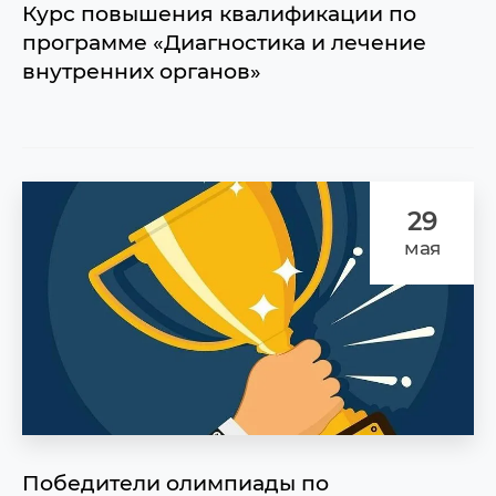
Курс повышения квалификации по
программе «Диагностика и лечение
внутренних органов»
29
мая
Победители олимпиады по