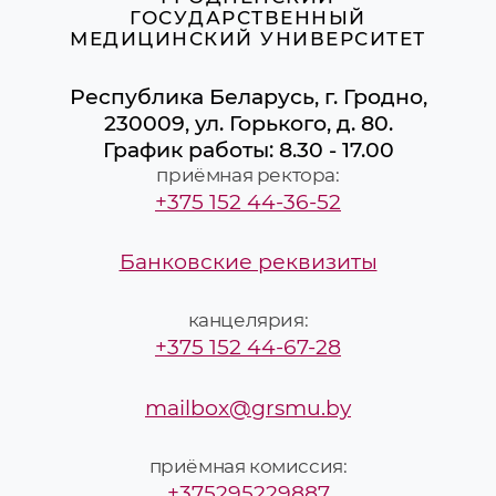
ГОСУДАРСТВЕННЫЙ
МЕДИЦИНСКИЙ УНИВЕРСИТЕТ
Республика Беларусь, г. Гродно,
230009, ул. Горького, д. 80.
График работы: 8.30 - 17.00
приёмная ректора:
+375 152 44-36-52
Банковские реквизиты
канцелярия:
+375 152 44-67-28
mailbox@grsmu.by
приёмная комиссия:
+375295229887