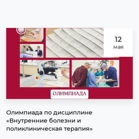
12
мая
Олимпиада по дисциплине
«Внутренние болезни и
поликлиническая терапия»