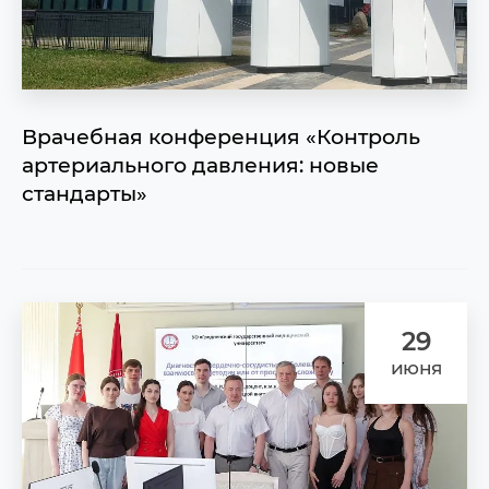
Врачебная конференция «Контроль
артериального давления: новые
стандарты»
29
июня