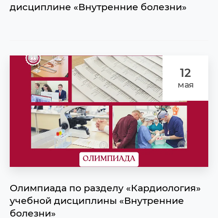
дисциплине «Внутренние болезни»
12
мая
Олимпиада по разделу «Кардиология»
учебной дисциплины «Внутренние
болезни»