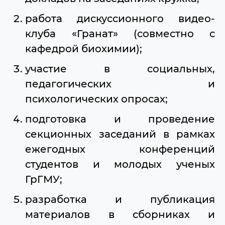
работа дискуссионного видео-
клуба «Гранат» (совместно с
кафедрой биохимии);
участие в социальных,
педагогических и
психологических опросах;
подготовка и проведение
секционных заседаний в рамках
ежегодных конференций
студентов и молодых ученых
ГрГМУ;
разработка и публикация
материалов в сборниках и