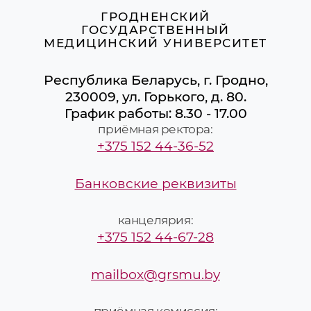
ГРОДНЕНСКИЙ
ГОСУДАРСТВЕННЫЙ
МЕДИЦИНСКИЙ УНИВЕРСИТЕТ
Республика Беларусь, г. Гродно,
230009, ул. Горького, д. 80.
График работы: 8.30 - 17.00
приёмная ректора:
+375 152 44-36-52
Банковские реквизиты
канцелярия:
+375 152 44-67-28
mailbox@grsmu.by