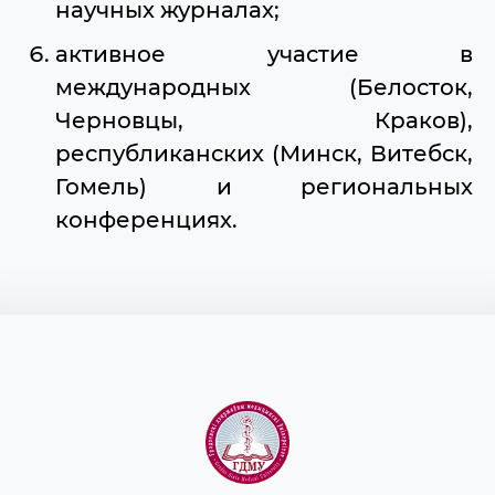
научных журналах;
активное участие в
международных (Белосток,
Черновцы, Краков),
республиканских (Минск, Витебск,
Гомель) и региональных
конференциях.