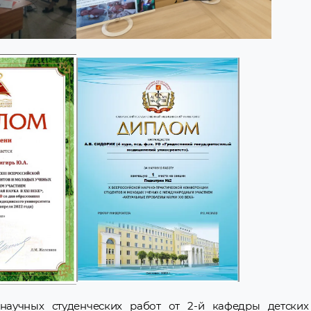
научных студенческих работ от 2-й кафедры детски