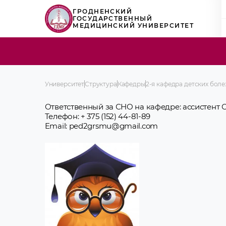
ГРОДНЕНСКИЙ
ГОСУДАРСТВЕННЫЙ
МЕДИЦИНСКИЙ УНИВЕРСИТЕТ
Университет
Структура
Кафедры
2-я кафедра детских бол
Ответственный за СНО на кафедре: ассистент
Телефон: + 375 (152) 44-81-89
Email: ped2grsmu@gmail.com