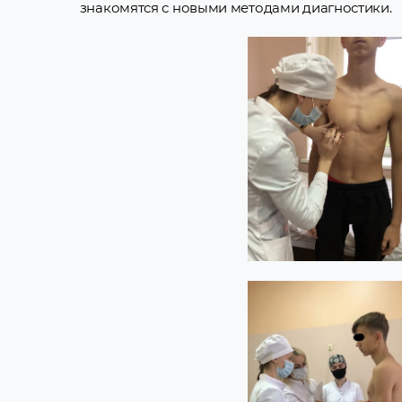
знакомятся с новыми методами диагностики.