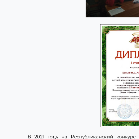
В 2021 году на Республиканский конкурс 