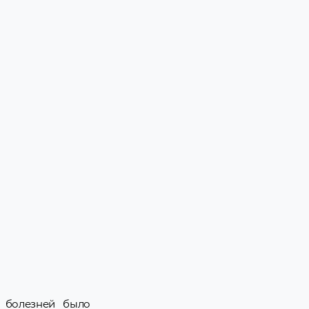
х болезней было