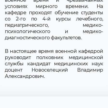
условиях мирного времени. На
кафедре проходят обучение студенты
со 2-го по 4-й курсы лечебного,
педиатрического, медико-
психологического и медико-
диагностического факультетов.
В настоящее время военной кафедрой
руководит полковник медицинской
службы кандидат медицинских наук
доцент Новоселецкий Владимир
Александрович.