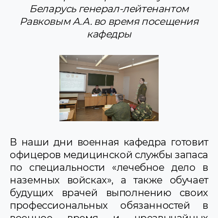
Беларусь генерал-лейтенантом
Равковым А.А. во время посещения
кафедры
В наши дни военная кафедра готовит
офицеров медицинской службы запаса
по специальности «лечебное дело в
наземных войсках», а также обучает
будущих врачей выполнению своих
профессиональных обязанностей в
военное время и чрезвычайных