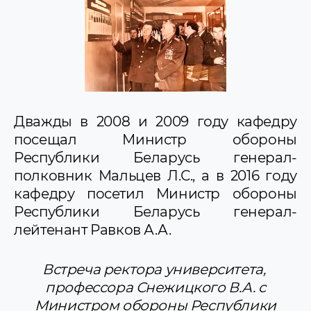
Дважды в 2008 и 2009 году кафедру
посещал Министр обороны
Республики Беларусь генерал-
полковник Мальцев Л.С., а в 2016 году
кафедру посетил Министр обороны
Республики Беларусь генерал-
лейтенант Равков А.А.
Встреча ректора университета,
профессора Снежицкого В.А. с
Министром обороны Республики