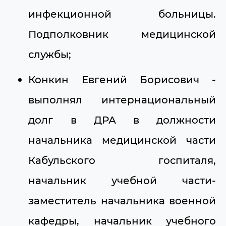
инфекционной больницы.
Подполковник медицинской
службы;
Конкин Евгений Борисович -
выполнял интернациональный
долг в ДРА в должности
начальника медицинской части
Кабульского госпиталя,
начальник учебной части-
заместитель начальника военной
кафедры, начальник учебного