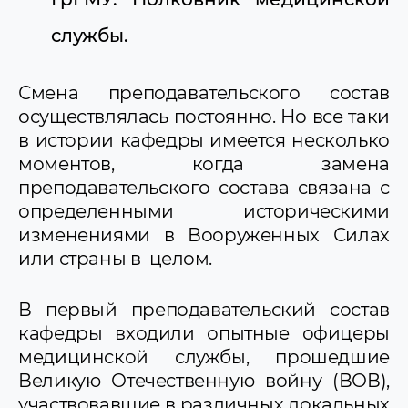
службы.
Смена преподавательского состав
осуществлялась постоянно. Но все таки
в истории кафедры имеется несколько
моментов, когда замена
преподавательского состава связана с
определенными историческими
изменениями в Вооруженных Силах
или страны в целом.
В первый преподавательский состав
кафедры входили опытные офицеры
медицинской службы, прошедшие
Великую Отечественную войну (ВОВ),
участвовавшие в различных локальных