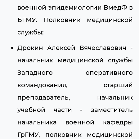
военной эпидемиологии ВмедФ в
БГМУ. Полковник медицинской
службы;
Дрокин Алексей Вячеславович -
начальник медицинской службы
Западного оперативного
командования, старший
преподаватель, начальник
учебной части - заместитель
начальника военной кафедры
ГрГМУ, полковник медицинской