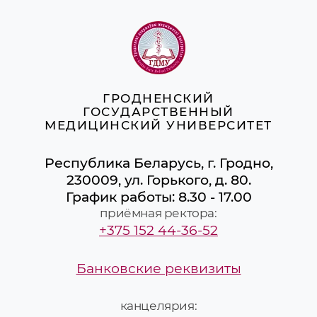
ГРОДНЕНСКИЙ
ГОСУДАРСТВЕННЫЙ
МЕДИЦИНСКИЙ УНИВЕРСИТЕТ
Республика Беларусь, г. Гродно,
230009, ул. Горького, д. 80.
График работы: 8.30 - 17.00
приёмная ректора:
+375 152 44-36-52
Банковские реквизиты
канцелярия: