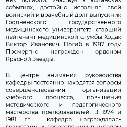
событиях, достойно исполнял свой
воинский и врачебный долг выпускник
Грод­ненского государственного
медицинского университета старший
лейтенант медицинской службы Ходак
Виктор Иванович. Погиб в 1987 году.
Посмертно награжден орденом
Красной Звезды.
В центре внимания руководства
кафедры постоянно находятся вопросы
совершенствования организации
учебного процесса, повышения
методического и педагогического
мастерства преподавателей. В 1974 и
1981 гг. кафедра награждалась
грамотами и переходящим вымпелом