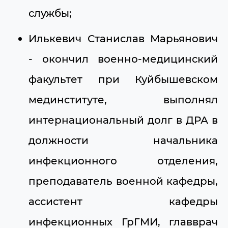
службы;
Илькевич Станислав Марьянович
- окончил военно-медицинский
факультет при Куйбышевском
мединституте, выполнял
интернациональный долг в ДРА в
должности начальника
инфекционного отделения,
преподаватель военной кафедры,
ассистент кафедры
инфекционных ГрГМИ, главврач