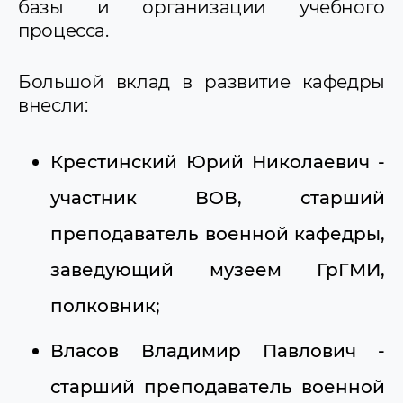
базы и организации учебного
процесса.
Большой вклад в развитие кафедры
внесли:
Крестинский Юрий Николаевич -
участник ВОВ, старший
преподаватель военной кафедры,
заведующий музеем ГрГМИ,
полковник;
Власов Владимир Павлович -
старший преподаватель военной