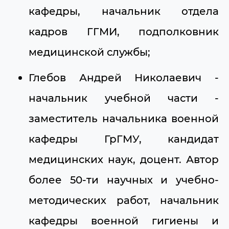
кафедры, начальник отдела
кадров ГГМИ, подполковник
медицинской службы;
Глебов Андрей Николаевич -
начальник учебной части -
заместитель начальника военной
кафедры ГрГМУ, кандидат
медицинских наук, доцент. Автор
более 50-ти научных и учебно-
методических работ, начальник
кафедры военной гигиены и