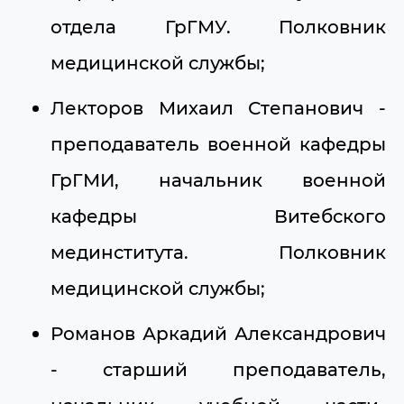
отдела ГрГМУ. Полковник
медицинской службы;
Лекторов Михаил Степанович -
преподаватель военной кафедры
ГрГМИ, начальник военной
кафедры Витебского
мединститута. Полковник
медицинской службы;
Романов Аркадий Александрович
- старший преподаватель,