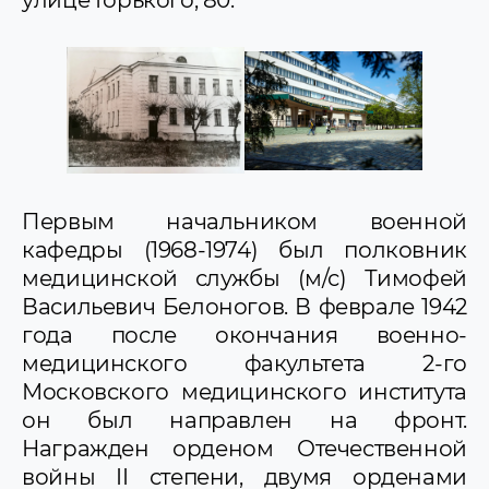
Первым начальником военной
кафедры (1968-1974) был полковник
медицинской службы (м/с) Тимофей
Васильевич Белоногов. В феврале 1942
года после окончания военно-
медицинского факультета 2-го
Московского медицинского института
он был направлен нa фронт.
Награжден орденом Отечественной
войны II степени, двумя орденами