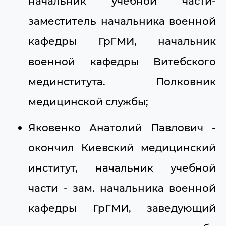
начальник учебной части-
заместитель начальника военной
кафедры ГрГМИ, начальник
военной кафедры Витебского
мединститута. Полковник
медицинской службы;
Яковенко Анатолий Павлович -
окончил Киевский медицинский
институт, начальник учебной
части - зам. начальника военной
кафедры ГрГМИ, заведующий