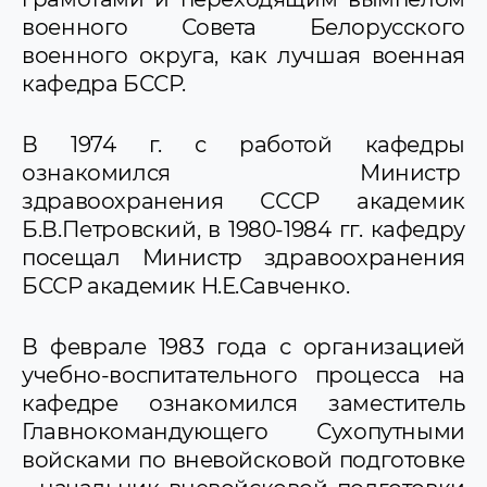
военного Совета Белорусского
военного округа, как лучшая военная
кафедра БССР.
В 1974 г. с работой кафедры
ознакомился Министр
здравоохранения СССР академик
Б.В.Петровский, в 1980-1984 гг. кафедру
посещал Министр здравоохранения
БССР академик Н.Е.Савченко.
В феврале 1983 года с организацией
учебно-воспитательного процесса на
кафедре ознакомился заместитель
Главнокомандующего Сухопутными
войсками по вневойсковой подготовке