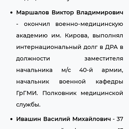
Маршалов Виктор Владимирович
- окончил военно-медицинскую
академию им. Кирова, выполнял
интернациональный долг в ДРА в
должности заместителя
начальника м/с 40-й армии,
начальник военной кафедры
ГрГМИ. Полковник медицинской
службы.
Ивашин Василий Михайлович
- 37