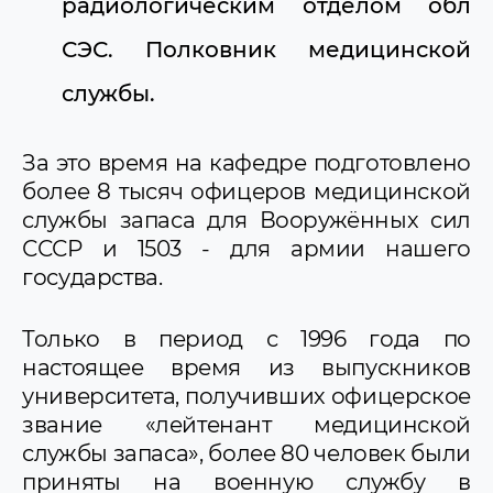
радиологическим отделом обл
СЭС. Полковник медицинской
службы.
За это время на кафедре подготовлено
более 8 тысяч офицеров медицинской
службы запаса для Вооружённых cил
СССР и 1503 - для армии нашего
государства.
Только в период с 1996 года по
настоящее время из выпускников
университета, получивших офицерское
звание «лейтенант медицинской
службы запаса», более 80 человек были
приняты на военную службу в