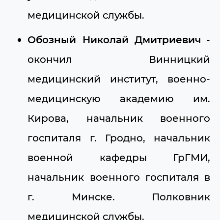
медицинской службы.
Обозный Николай Дмитриевич
-
окончил Винницкий
медицинский институт, военно-
медицинскую академию им.
Кирова, начальник военного
госпиталя г. Гродно, начальник
военной кафедры ГрГМИ,
начальник военного госпиталя в
г. Минске. Полковник
медицинской службы.