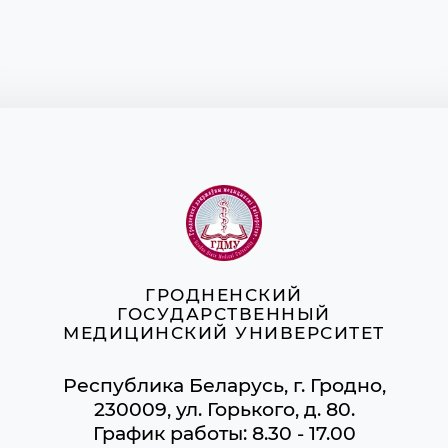
ГРОДНЕНСКИЙ
ГОСУДАРСТВЕННЫЙ
МЕДИЦИНСКИЙ УНИВЕРСИТЕТ
Республика Беларусь, г. Гродно,
230009, ул. Горького, д. 80.
График работы: 8.30 - 17.00