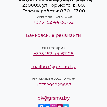
230009, ул. Горького, д. 80.
График работы: 8.30 - 17.00
приёмная ректора:
+375 152 44-36-52
Банковские реквизиты
канцелярия:
+375 152 44-67-28
mailbox@grsmu.by
приёмная комиссия:
+375295229887
pk@grsmu.by