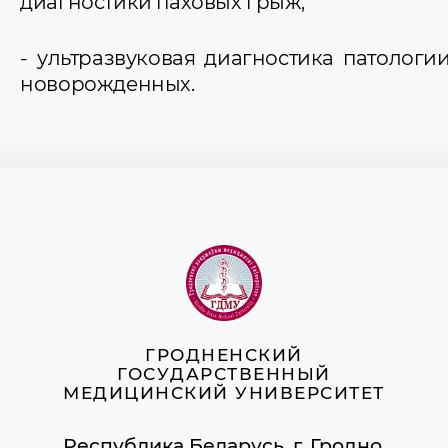
диагностики паховых грыж;
- ультразвуковая диагностика патологи
новорожденных.
ГРОДНЕНСКИЙ
ГОСУДАРСТВЕННЫЙ
МЕДИЦИНСКИЙ УНИВЕРСИТЕТ
Республика Беларусь, г. Гродно,