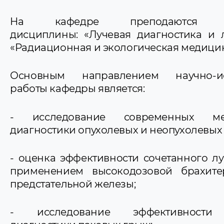
На кафедре преподаются 
дисциплины: «Лучевая диагностика и л
«Радиационная и экологическая медицин
Основным направлением научно-исс
работы кафедры является:
- исследование современных ме
диагностики опухолевых и неопухолевых
- оценка эффективности сочетанного лу
применением высокодозовой брахит
предстательной железы;
- исследование эффективности у