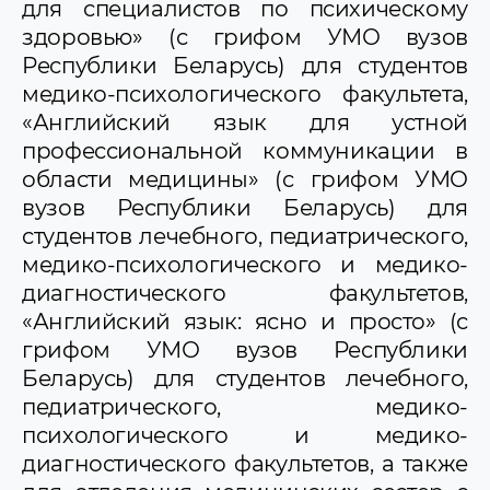
для специалистов по психическому
здоровью» (с грифом УМО вузов
Республики Беларусь) для студентов
медико-психологического факультета,
«Английский язык для устной
профессиональной коммуникации в
области медицины» (с грифом УМО
вузов Республики Беларусь) для
студентов лечебного, педиатрического,
медико-психологического и медико-
диагностического факультетов,
«Английский язык: ясно и просто» (с
грифом УМО вузов Республики
Беларусь) для студентов лечебного,
педиатрического, медико-
психологического и медико-
диагностического факультетов, а также