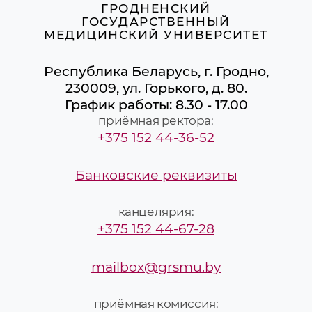
ГРОДНЕНСКИЙ
ГОСУДАРСТВЕННЫЙ
МЕДИЦИНСКИЙ УНИВЕРСИТЕТ
Республика Беларусь, г. Гродно,
230009, ул. Горького, д. 80.
График работы: 8.30 - 17.00
приёмная ректора:
+375 152 44-36-52
Банковские реквизиты
канцелярия:
+375 152 44-67-28
mailbox@grsmu.by
приёмная комиссия: