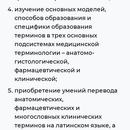
изучение основных моделей,
способов образования и
специфики образования
терминов в трех основных
подсистемах медицинской
терминологии – анатомо-
гистологической,
фармацевтической и
клинической;
приобретение умений перевода
анатомических,
фармацевтических и
многословных клинических
терминов на латинском языке, а