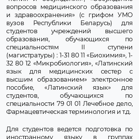
вопросов медицинского образования
и здравоохранения» (с грифом УМО
вузов Республики Беларусь) для
студентов учреждений высшего
образования, обучающихся по
специальностям II ступени
(магистратуры) : 1-31 80 11 «Биохимия», 1-
32 80 12 «Микробиология», «Латинский
язык для медицинских сестер с
высшим образованием» электронное
пособие, «Латинский язык» для
студентов, обучающихся по
специальности 79 01 01 Лечебное дело,
Фармацевтическая терминология и т.д.
Для студентов ведется подготовка по
иностранному языку в группах