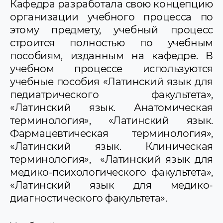
Кафедра разработала свою концепцию
организации учебного процесса по
этому предмету, учебный процесс
строится полностью по учебным
пособиям, изданным на кафедре. В
учебном процессе используются
учебные пособия «Латинский язык для
педиатрического факультета»,
«Латинский язык. Анатомическая
терминология», «Латинский язык.
Фармацевтическая терминология»,
«Латинский язык. Клиническая
терминология», «Латинский язык для
медико-психологического факультета»,
«Латинский язык для медико-
диагностического факультета».