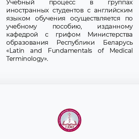
Учебный процесс в группах
иностранных студентов с английским
языком обучения осуществляется по
учебному пособию, изданному
кафедрой с грифом Министерства
образования Республики Беларусь
«Latin and Fundamentals of Medical
Terminology».