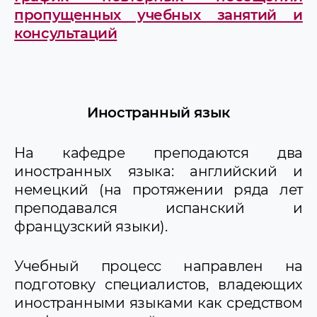
пропущенных учебных занятий и
консультаций
Иностранный язык
На кафедре преподаются два
иностранных языка: английский и
немецкий (на протяжении ряда лет
преподавался испанский и
французский языки).
Учебный процесс направлен на
подготовку специалистов, владеющих
иностранными языками как средством