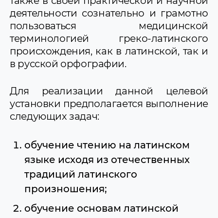
также в своей практической и научной
деятельности сознательно и грамотно
пользоваться медицинской
терминологией греко-латинского
происхождения, как в латинской, так и
в русской орфографии.
Для реализации данной целевой
установки предполагается выполнение
следующих задач:
обучение чтению на латинском
языке исходя из отечественных
традиций латинского
произношения;
обучение основам латинской