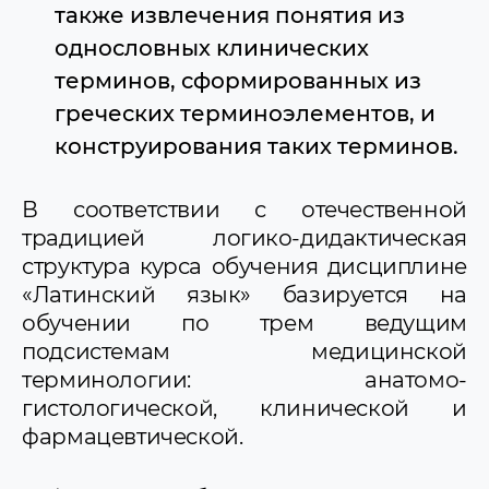
также извлечения понятия из
однословных клинических
терминов, сформированных из
греческих терминоэлементов, и
конструирования таких терминов.
В соответствии с отечественной
традицией логико-дидактическая
структура курса обучения дисциплине
«Латинский язык» базируется на
обучении по трем ведущим
подсистемам медицинской
терминологии: анатомо-
гистологической, клинической и
фармацевтической.