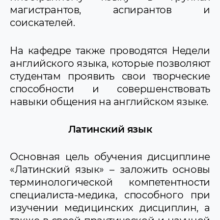
магистрантов, аспирантов и
соискателей.
На кафедре также проводятся Недели
английского языка, которые позволяют
студентам проявить свои творческие
способности и совершенствовать
навыки общения на английском языке.
Латинский язык
Основная цель обучения дисциплине
«Латинский язык» – заложить основы
терминологичес­кой компетентности
специалиста-медика, способного при
изучении медицинских дисциплин, а