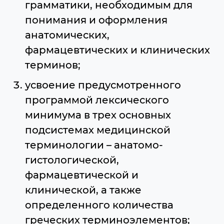
грамматики, необходимым для
понимания и оформления
анатомических,
фармацевтических и клинических
терминов;
усвоение предусмотренного
программой лексического
минимума в трех основных
подсистемах медицинской
терминологии – анатомо-
гистологической,
фармацевтической и
клинической, а также
определенного количества
греческих терминоэлементов;