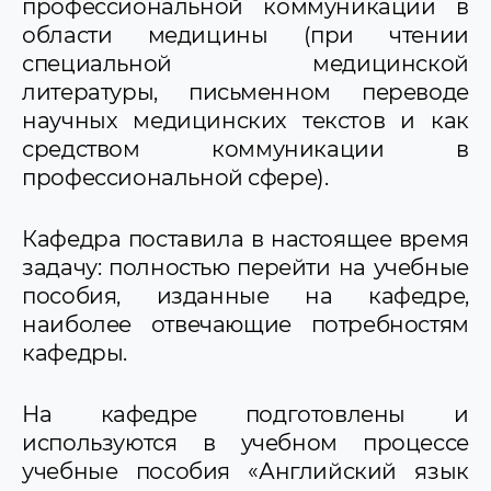
профессиональной коммуникации в
области медицины (при чтении
специальной медицинской
литературы, письменном переводе
научных медицинских текстов и как
средством коммуникации в
профессиональной сфере).
Кафедра поставила в настоящее время
задачу: полностью перейти на учебные
пособия, изданные на кафедре,
наиболее отвечающие потребностям
кафедры.
На кафедре подготовлены и
используются в учебном процессе
учебные пособия «Английский язык