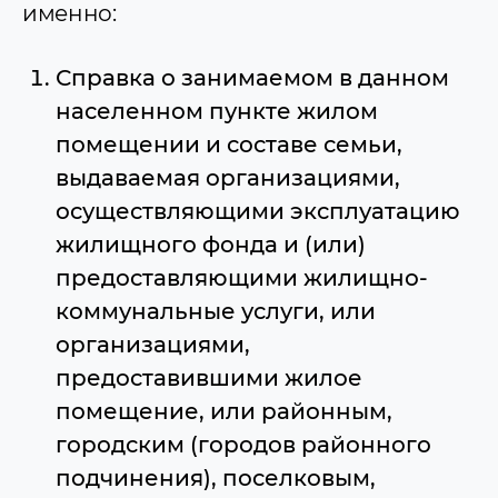
именно:
Справка о занимаемом в данном
населенном пункте жилом
помещении и составе семьи,
выдаваемая организациями,
осуществляющими эксплуатацию
жилищного фонда и (или)
предоставляющими жилищно-
коммунальные услуги, или
организациями,
предоставившими жилое
помещение, или районным,
городским (городов районного
подчинения), поселковым,