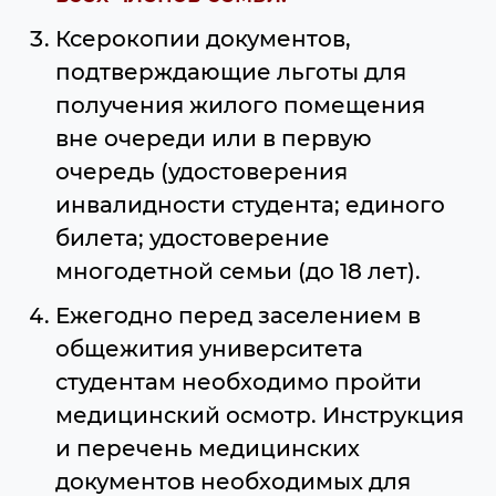
Ксерокопии документов,
подтверждающие льготы для
получения жилого помещения
вне очереди или в первую
очередь (удостоверения
инвалидности студента; единого
билета; удостоверение
многодетной семьи (до 18 лет).
Ежегодно перед заселением в
общежития университета
студентам необходимо пройти
медицинский осмотр. Инструкция
и перечень медицинских
документов необходимых для