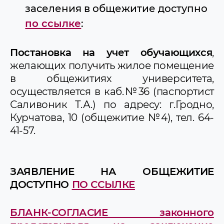
заселения в общежитие доступно
по ссылке
:
Постановка на учет обучающихся
,
желающих получить жилое помещение
в общежитиях университета,
осуществляется в каб.№36 (паспортист
Саливоник Т.А.) по адресу: г.Гродно,
Курчатова, 10 (общежитие №4), тел. 64-
41-57.
ЗАЯВЛЕНИЕ НА ОБЩЕЖИТИЕ
ДОСТУПНО
ПО ССЫЛКЕ
БЛАНК-СОГЛАСИЕ законного