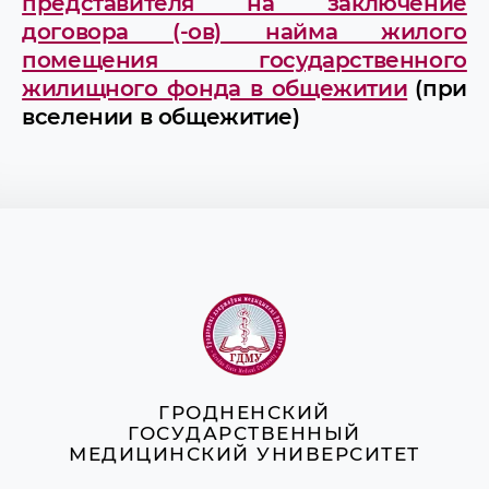
представителя на заключение
договора (-ов) найма жилого
помещения государственного
жилищного фонда в общежитии
(при
вселении в общежитие)
ГРОДНЕНСКИЙ
ГОСУДАРСТВЕННЫЙ
МЕДИЦИНСКИЙ УНИВЕРСИТЕТ