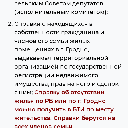
сельским Советом депутатов
(исполнительным комитетом);
Справки о находящихся в
собственности гражданина и
членов его семьи жилых
помещениях в г. Гродно,
выдаваемая территориальной
организацией по государственной
регистрации недвижимого
имущества, прав на него и сделок
с ним;
Справку об отсутствии
жилья по РБ
или по г. Гродно
можно получить в БТИ по месту
жительства. Справки берутся на
всех членов семьи.