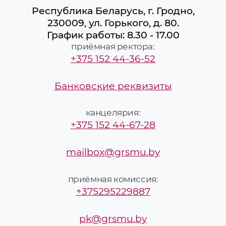
Республика Беларусь, г. Гродно,
230009, ул. Горького, д. 80.
График работы: 8.30 - 17.00
приёмная ректора:
+375 152 44-36-52
Банковские реквизиты
канцелярия:
+375 152 44-67-28
mailbox@grsmu.by
приёмная комиссия:
+375295229887
pk@grsmu.by