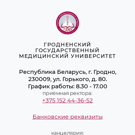
ГРОДНЕНСКИЙ
ГОСУДАРСТВЕННЫЙ
МЕДИЦИНСКИЙ УНИВЕРСИТЕТ
Республика Беларусь, г. Гродно,
230009, ул. Горького, д. 80.
График работы: 8.30 - 17.00
приёмная ректора:
+375 152 44-36-52
Банковские реквизиты
канцелярия: