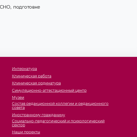
 СНО, подготовке
Интернатура
Клиническая работа
Клиническая ординатура
Симуляционно-аттестационный центр
Музеи
Состав редакционной коллегии и редакционного
совета
Иностранному гражданину
Социально-педагогический и психологический
сектор
Наши проекты