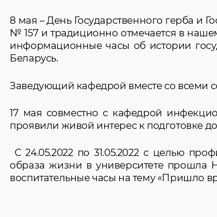
8 мая – День Государственного герба и Г
№ 157 и традиционно отмечается в нашем
информационные часы об истории госу
Беларусь.
Заведующий кафедрой вместе со всеми с
17 мая совместно с кафедрой инфекцио
проявили живой интерес к подготовке до
С 24.05.2022 по 31.05.2022 c целью п
образа жизни в университете прошла Н
воспитательные часы на тему «Пришло вре