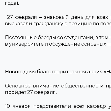
года).
27 февраля – знаковый день для всех
высказали гражданскую позицию по пово
Постоянные беседы со студентами, в то
в университете и обсуждение основных 
Новогодняя благотворительная акция «Наши
Основное внимание общественности пр
пройдет 27 февраля.
10 января представители всех кафедр 