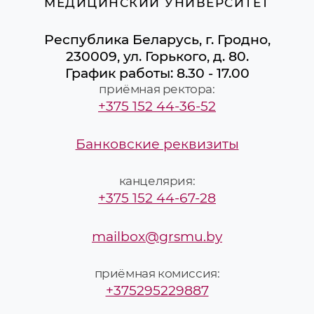
МЕДИЦИНСКИЙ УНИВЕРСИТЕТ
Республика Беларусь, г. Гродно,
230009, ул. Горького, д. 80.
График работы: 8.30 - 17.00
приёмная ректора:
+375 152 44-36-52
Банковские реквизиты
канцелярия:
+375 152 44-67-28
mailbox@grsmu.by
приёмная комиссия:
+375295229887