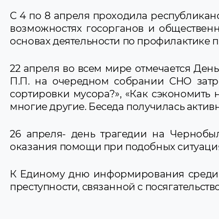
С 4 по 8 апреля проходила республикан
возможностях госорганов и общественн
основах деятельности по профилактике 
22 апреля во всем мире отмечается День
П.П. на очередном собрании СНО затр
сортировки мусора?», «Как сэкономить н
многие другие. Беседа получилась актив
26 апреля- день трагедии на Чернобы
оказания помощи при подобных ситуаци
К Единому дню информирования среди 
преступности, связанной с посягательст