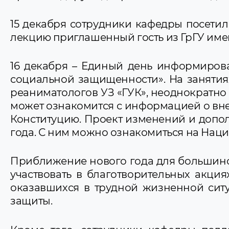
15 декабря сотрудники кафедры посетил
лекцию приглашенный гость из ГрГУ име
16 декабря – Единый день информирова
социальной защищенности». На занятиях
реаниматологов УЗ «ГУК», неоднократн
может ознакомится с информацией о вне
Конституцию. Проект изменений и допол
года. С ним можно ознакомиться на Нац
Приближение нового года для большинст
участвовать в благотворительных акция
оказавшихся в трудной жизненной ситу
защиты.