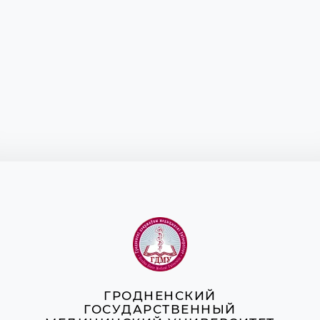
ГРОДНЕНСКИЙ
ГОСУДАРСТВЕННЫЙ