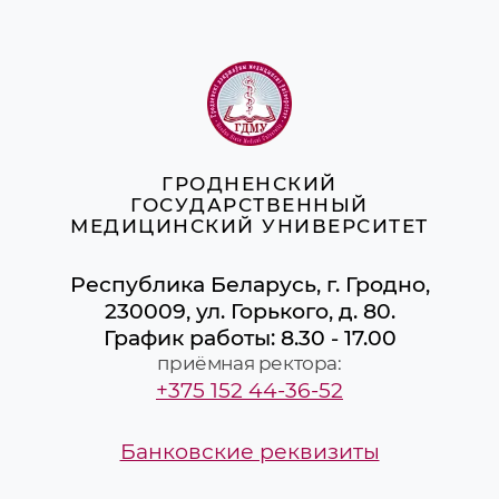
ГРОДНЕНСКИЙ
ГОСУДАРСТВЕННЫЙ
МЕДИЦИНСКИЙ УНИВЕРСИТЕТ
Республика Беларусь, г. Гродно,
230009, ул. Горького, д. 80.
График работы: 8.30 - 17.00
приёмная ректора:
+375 152 44-36-52
Банковские реквизиты