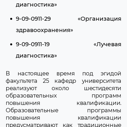
диагностика»
9-09-0911-29 «Организация
здравоохранения»
9-09-0911-19 «Лучевая
диагностика»
В настоящее время под эгидой
факультета 25 кафедр университета
реализуют около шестидесяти
образовательных программ
повышения квалификации.
Образовательные программы
повышения квалификации
предусматривают как традиционные