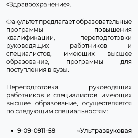
«Здравоохранение».
Факультет предлагает образовательные
программы повышения
квалификации, переподготовки
руководящих работников и
специалистов, имеющих высшее
образование, программы для
поступления в вузы.
Переподготовка руководящих
работников и специалистов, имеющих
высшее образование, осуществляется
по следующим специальностям:
9-09-0911-58 «Ультразвуковая