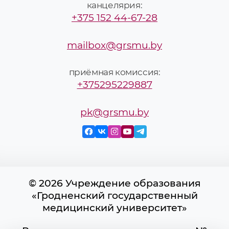
канцелярия:
+375 152 44-67-28
mailbox@grsmu.by
приёмная комиссия:
+375295229887
pk@grsmu.by
© 2026 Учреждение образования
«Гродненский государственный
медицинский университет»