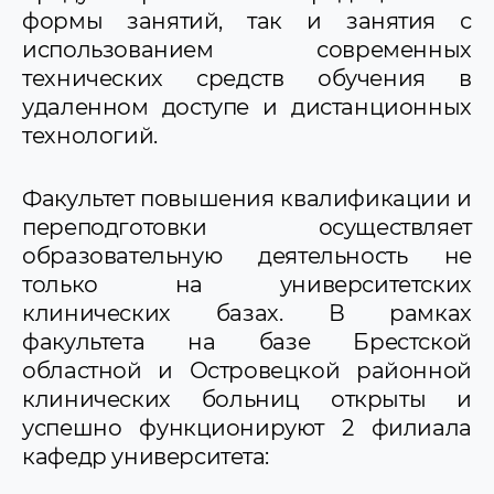
формы занятий, так и занятия с
использованием современных
технических средств обучения в
удаленном доступе и дистанционных
технологий.
Факультет повышения квалификации и
переподготовки осуществляет
образовательную деятельность не
только на университетских
клинических базах. В рамках
факультета на базе Брестской
областной и Островецкой районной
клинических больниц открыты и
успешно функционируют 2 филиала
кафедр университета: