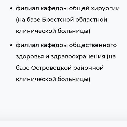
филиал кафедры общей хирургии
(на базе Брестской областной
клинической больницы)
филиал кафедры общественного
здоровья и здравоохранения (на
базе Островецкой районной
клинической больницы)